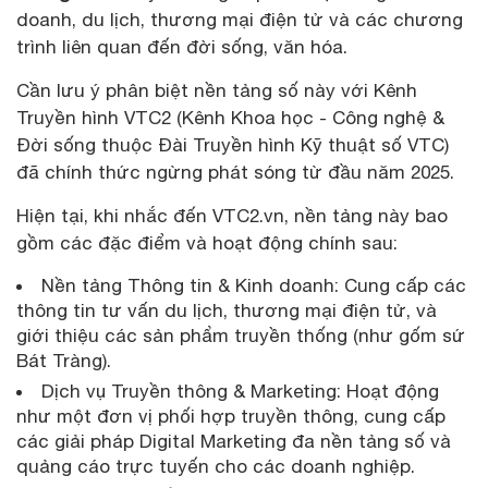
doanh, du lịch, thương mại điện tử và các chương
trình liên quan đến đời sống, văn hóa.
Cần lưu ý phân biệt nền tảng số này với Kênh
Truyền hình VTC2 (Kênh Khoa học - Công nghệ &
Đời sống thuộc Đài Truyền hình Kỹ thuật số VTC)
đã chính thức ngừng phát sóng từ đầu năm 2025.
Hiện tại, khi nhắc đến VTC2.vn, nền tảng này bao
gồm các đặc điểm và hoạt động chính sau:
Nền tảng Thông tin & Kinh doanh: Cung cấp các
thông tin tư vấn du lịch, thương mại điện tử, và
giới thiệu các sản phẩm truyền thống (như gốm sứ
Bát Tràng).
Dịch vụ Truyền thông & Marketing: Hoạt động
như một đơn vị phối hợp truyền thông, cung cấp
các giải pháp Digital Marketing đa nền tảng số và
quảng cáo trực tuyến cho các doanh nghiệp.