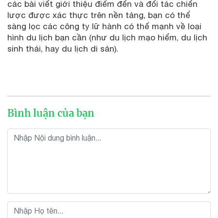
các bài viết giới thiệu điểm đến và đối tác chiến
lược được xác thực trên nền tảng, bạn có thể
sàng lọc các công ty lữ hành có thế mạnh về loại
hình du lịch bạn cần (như du lịch mạo hiểm, du lịch
sinh thái, hay du lịch di sản).
Bình luận của bạn