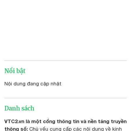
Nổi bật
Nội dung đang cập nhật
Danh sách
VTC2.vn là một cổng thông tin và nền tảng truyền
thông số:
Chủ yếu cung cấp các nội dung về kinh