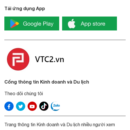
Tải ứng dụng App
Cổng thông tin Kinh doanh và Du lịch
Theo dõi chúng tôi
Trang thông tin Kinh doanh và Du lịch nhiều người xem