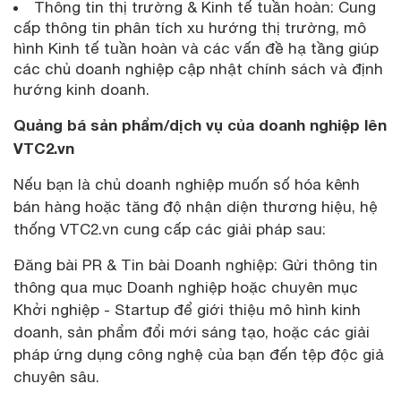
Thông tin thị trường & Kinh tế tuần hoàn: Cung
cấp thông tin phân tích xu hướng thị trường, mô
hình Kinh tế tuần hoàn và các vấn đề hạ tầng giúp
các chủ doanh nghiệp cập nhật chính sách và định
hướng kinh doanh.
Quảng bá sản phẩm/dịch vụ của doanh nghiệp lên
VTC2.vn
Nếu bạn là chủ doanh nghiệp muốn số hóa kênh
bán hàng hoặc tăng độ nhận diện thương hiệu, hệ
thống VTC2.vn cung cấp các giải pháp sau:
Đăng bài PR & Tin bài Doanh nghiệp: Gửi thông tin
thông qua mục Doanh nghiệp hoặc chuyên mục
Khởi nghiệp - Startup để giới thiệu mô hình kinh
doanh, sản phẩm đổi mới sáng tạo, hoặc các giải
pháp ứng dụng công nghệ của bạn đến tệp độc giả
chuyên sâu.