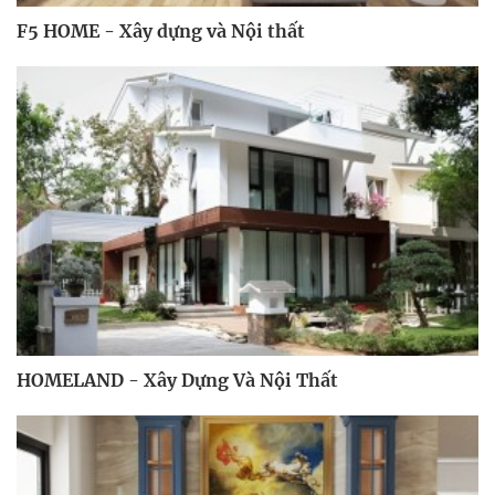
F5 HOME - Xây dựng và Nội thất
HOMELAND - Xây Dựng Và Nội Thất