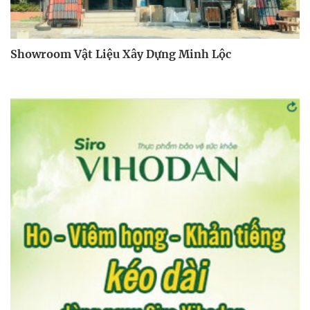
Showroom Vật Liệu Xây Dựng Minh Lộc