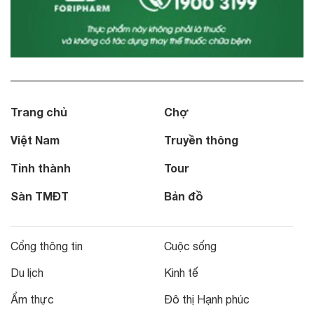
Trang chủ
Chợ
Việt Nam
Truyền thông
Tỉnh thành
Tour
Sàn TMĐT
Bản đồ
Cổng thông tin
Cuộc sống
Du lịch
Kinh tế
Ẩm thực
Đô thị Hạnh phúc