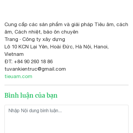
Cung cấp các sản phẩm và giải pháp Tiêu âm, cách
âm, Cách nhiệt, bảo ôn chuyên
Trang · Công ty xây dựng
Lô 10 KCN Lại Yên, Hoài Đức, Hà Nội, Hanoi,
Vietnam
ĐT: +84 90 260 18 86
tuvankientruc@gmail.com
tieuam.com
Bình luận của bạn