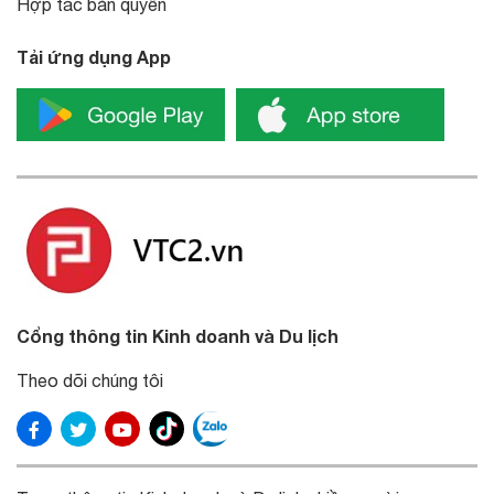
Hợp tác bản quyền
Tải ứng dụng App
Cổng thông tin Kinh doanh và Du lịch
Theo dõi chúng tôi