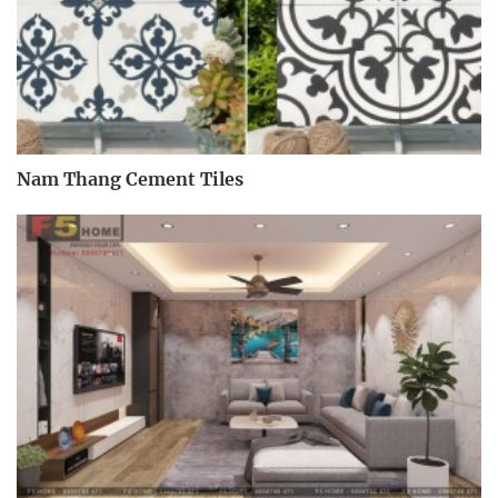
Nam Thang Cement Tiles