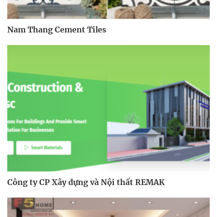
Nam Thang Cement Tiles
Công ty CP Xây dựng và Nội thất REMAK