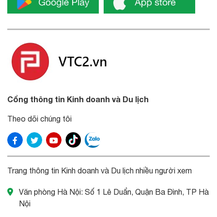
Cổng thông tin Kinh doanh và Du lịch
Theo dõi chúng tôi
Trang thông tin Kinh doanh và Du lịch nhiều người xem
Văn phòng Hà Nội: Số 1 Lê Duẩn, Quận Ba Đình, TP Hà
Nội