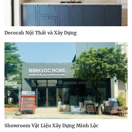
Decorah Nội Thất và Xây Dựng
Showroom Vật Liệu Xây Dựng Minh Lộc