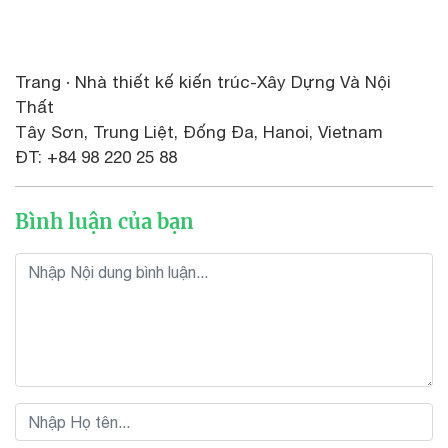
Trang · Nhà thiết kế kiến trúc-Xây Dựng Và Nội
Thất
Tây Sơn, Trung Liệt, Đống Đa, Hanoi, Vietnam
ĐT: +84 98 220 25 88
Bình luận của bạn