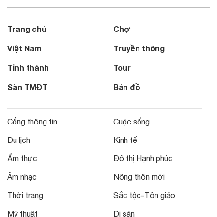
Trang chủ
Chợ
Việt Nam
Truyền thông
Tỉnh thành
Tour
Sàn TMĐT
Bản đồ
Cổng thông tin
Cuộc sống
Du lịch
Kinh tế
Ẩm thực
Đô thị Hạnh phúc
Âm nhạc
Nông thôn mới
Thời trang
Sắc tộc-Tôn giáo
Mỹ thuật
Di sản