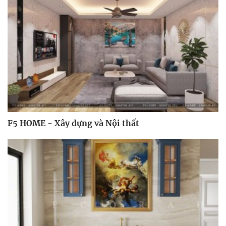
F5 HOME - Xây dựng và Nội thất