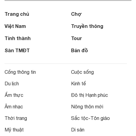
Trang chủ
Chợ
Việt Nam
Truyền thông
Tỉnh thành
Tour
Sàn TMĐT
Bản đồ
Cổng thông tin
Cuộc sống
Du lịch
Kinh tế
Ẩm thực
Đô thị Hạnh phúc
Âm nhạc
Nông thôn mới
Thời trang
Sắc tộc-Tôn giáo
Mỹ thuật
Di sản