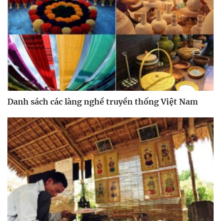
Danh sách các làng nghề truyền thống Việt Nam