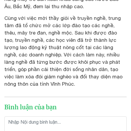
Âu, Bắc Mỹ, đem lại thu nhập cao.
Cùng với việc mời thầy giỏi về truyền nghề, trung
tâm đã tổ chức mở các lớp đào tạo các nghề,
thêu, mây tre đan, nghề mộc. Sau khi được đào
tạo, truyền nghề, các học viên đã trở thành lực
lượng lao động kỹ thuật nòng cốt tại các làng
nghề, các doanh nghiệp. Với cách làm này, nhiều
làng nghề đã từng bước được khôi phục và phát
triển, góp phần cải thiện đời sống nhân dân, tạo
việc làm xóa đói giảm nghèo và đổi thay diện mạo
nông thôn của tỉnh Vĩnh Phúc.
Bình luận của bạn