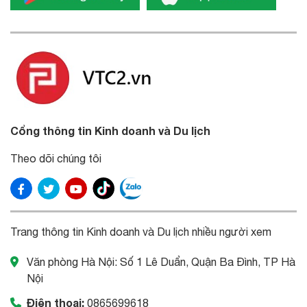
Cổng thông tin Kinh doanh và Du lịch
Theo dõi chúng tôi
Trang thông tin Kinh doanh và Du lịch nhiều người xem
Văn phòng Hà Nội: Số 1 Lê Duẩn, Quận Ba Đình, TP Hà
Nội
Điện thoại:
0865699618