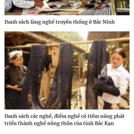
Danh sách làng nghề truyền thống ở Bắc Ninh
Danh sách các nghề, điểm nghề có tiềm năng phát
triển thành nghề nông thôn của tỉnh Bắc Kạn