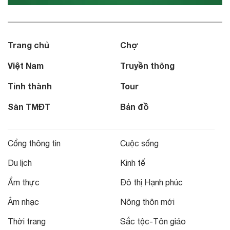
Trang chủ
Chợ
Việt Nam
Truyền thông
Tỉnh thành
Tour
Sàn TMĐT
Bản đồ
Cổng thông tin
Cuộc sống
Du lịch
Kinh tế
Ẩm thực
Đô thị Hạnh phúc
Âm nhạc
Nông thôn mới
Thời trang
Sắc tộc-Tôn giáo