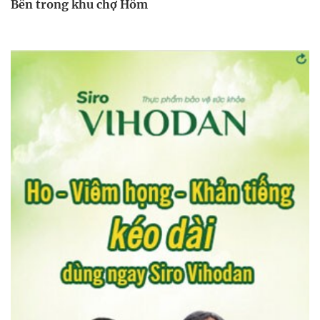
Bên trong khu chợ Hôm