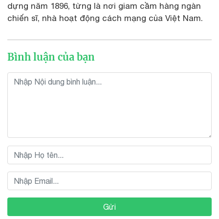
dựng năm 1896, từng là nơi giam cầm hàng ngàn
chiến sĩ, nhà hoạt động cách mạng của Việt Nam.
Bình luận của bạn
Gửi