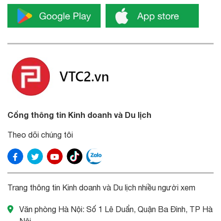
Cổng thông tin Kinh doanh và Du lịch
Theo dõi chúng tôi
Trang thông tin Kinh doanh và Du lịch nhiều người xem
Văn phòng Hà Nội: Số 1 Lê Duẩn, Quận Ba Đình, TP Hà
Nội