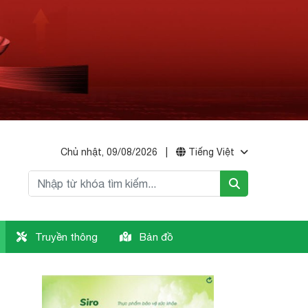
Chủ nhật, 09/08/2026
|
Tiếng Việt
Truyền thông
Bản đồ