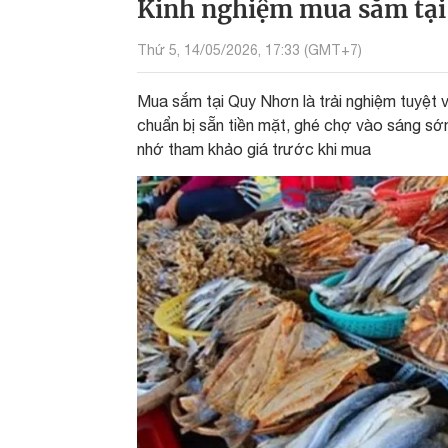
Kinh nghiệm mua sắm tại
Thứ 5, 14/05/2026, 17:33 (GMT+7)
Mua sắm tại Quy Nhơn là trải nghiệm tuyệt 
chuẩn bị sẵn tiền mặt, ghé chợ vào sáng sớm
nhớ tham khảo giá trước khi mua