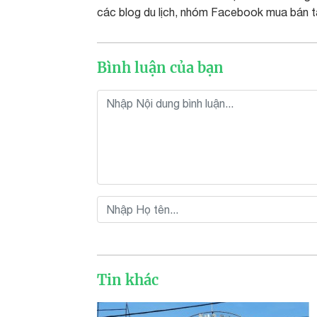
các blog du lịch, nhóm Facebook mua bán t
Bình luận của bạn
Tin khác