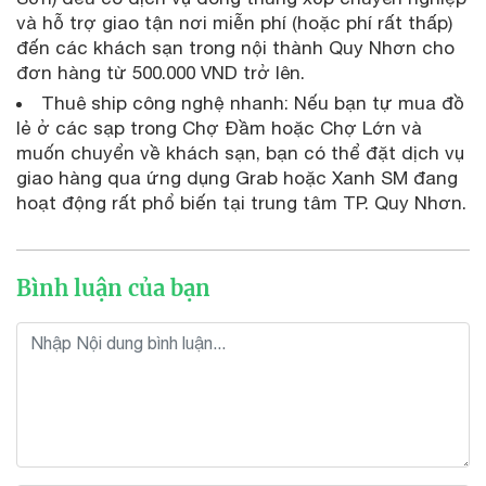
và hỗ trợ giao tận nơi miễn phí (hoặc phí rất thấp)
đến các khách sạn trong nội thành Quy Nhơn cho
đơn hàng từ 500.000 VND trở lên.
Thuê ship công nghệ nhanh: Nếu bạn tự mua đồ
lẻ ở các sạp trong Chợ Đầm hoặc Chợ Lớn và
muốn chuyển về khách sạn, bạn có thể đặt dịch vụ
giao hàng qua ứng dụng Grab hoặc Xanh SM đang
hoạt động rất phổ biến tại trung tâm TP. Quy Nhơn.
Bình luận của bạn