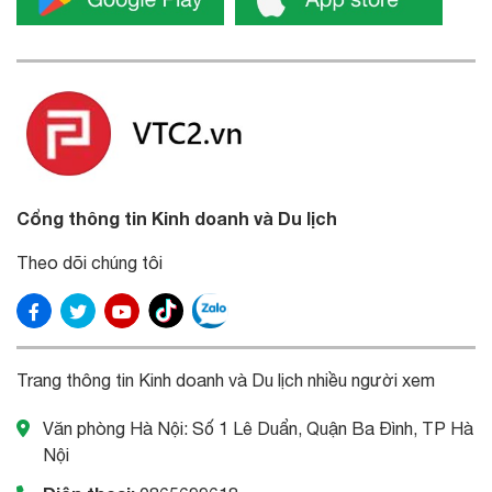
Cổng thông tin Kinh doanh và Du lịch
Theo dõi chúng tôi
Trang thông tin Kinh doanh và Du lịch nhiều người xem
Văn phòng Hà Nội: Số 1 Lê Duẩn, Quận Ba Đình, TP Hà
Nội