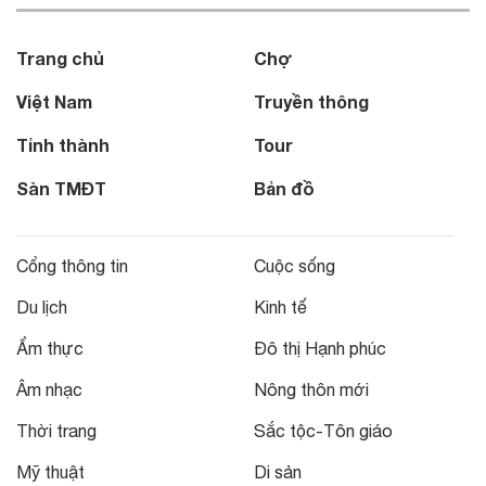
Trang chủ
Chợ
Việt Nam
Truyền thông
Tỉnh thành
Tour
Sàn TMĐT
Bản đồ
Cổng thông tin
Cuộc sống
Du lịch
Kinh tế
Ẩm thực
Đô thị Hạnh phúc
Âm nhạc
Nông thôn mới
Thời trang
Sắc tộc-Tôn giáo
Mỹ thuật
Di sản