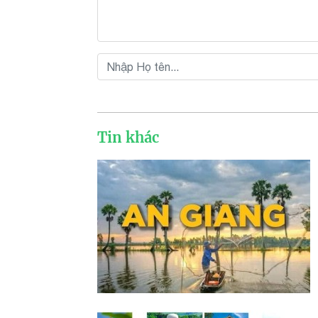
Tin khác