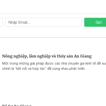
Gửi
Nông nghiệp, lâm nghiệp và thủy sản An Giang
Một trong những giải pháp được các nhà chuyên gia kinh tế đề xu
chính là “kết nối và hợp tác” để cùng nhau phát triển.