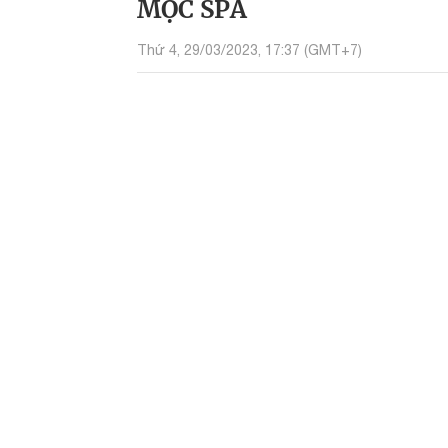
MỘC SPA
Thứ 4, 29/03/2023, 17:37 (GMT+7)