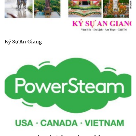
Ký Sự An Giang