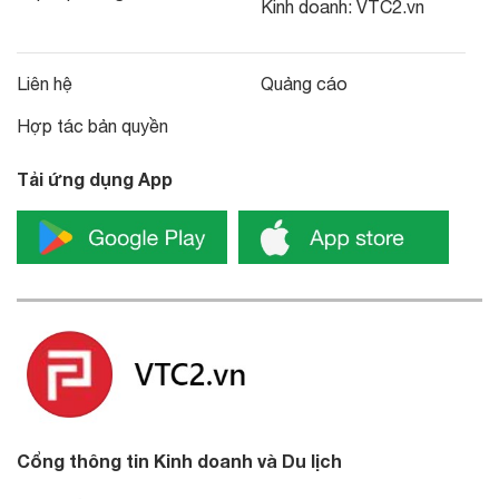
Kinh doanh:
VTC2.vn
Liên hệ
Quảng cáo
Hợp tác bản quyền
Tải ứng dụng App
Cổng thông tin Kinh doanh và Du lịch