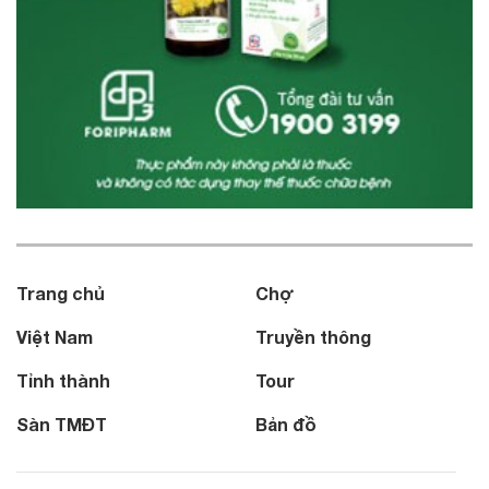
Trang chủ
Chợ
Việt Nam
Truyền thông
Tỉnh thành
Tour
Sàn TMĐT
Bản đồ