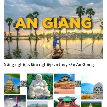
Nông nghiệp, lâm nghiệp và thủy sản An Giang