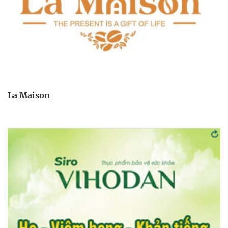
La Maison