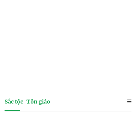
Sắc tộc-Tôn giáo