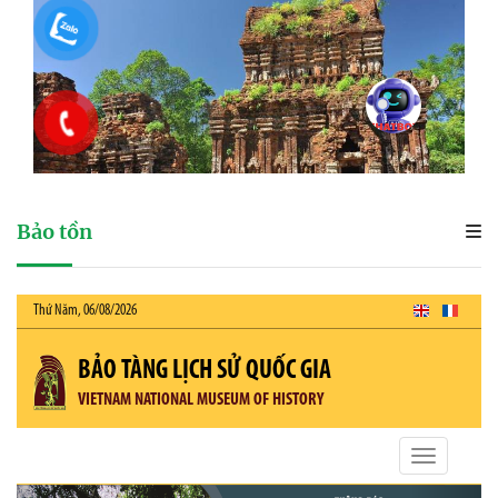
Bảo tồn