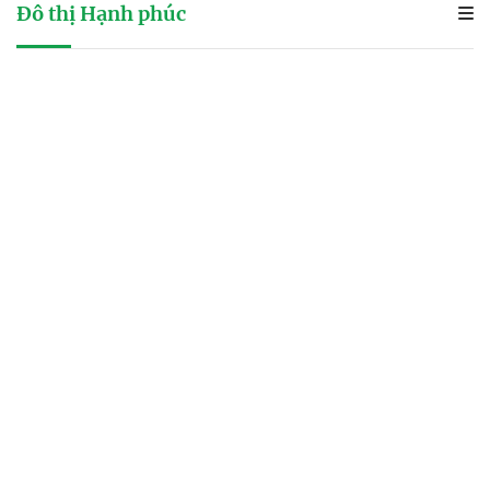
Đô thị Hạnh phúc