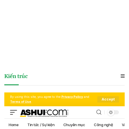
Kiến trúc