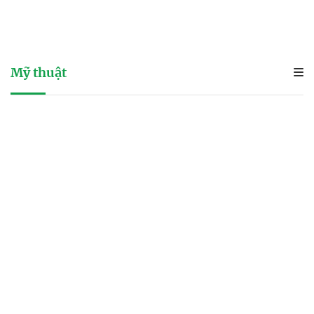
Mỹ thuật