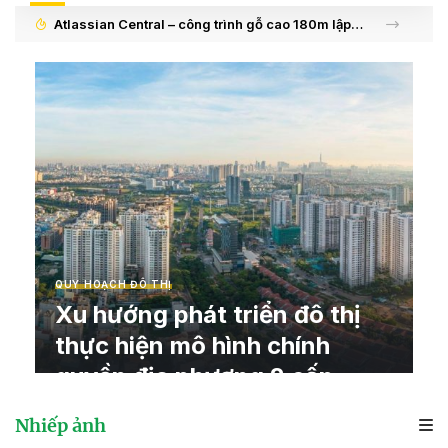
Nhiếp ảnh