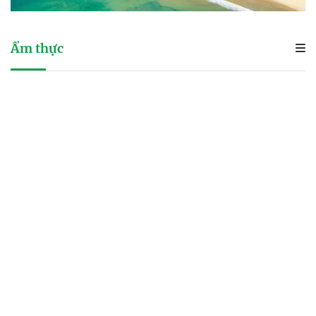
Ẩm thực