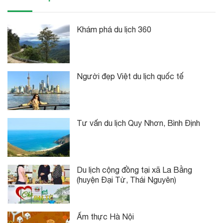
Khám phá du lịch 360
Người đẹp Việt du lịch quốc tế
Tư vấn du lịch Quy Nhơn, Bình Định
Du lịch cộng đồng tại xã La Bằng
(huyện Đại Từ, Thái Nguyên)
Ẩm thực Hà Nội