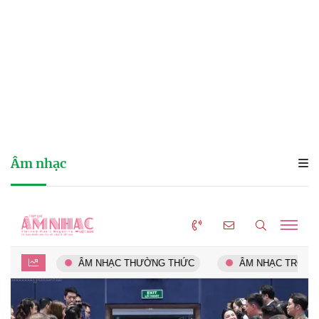
Âm nhạc