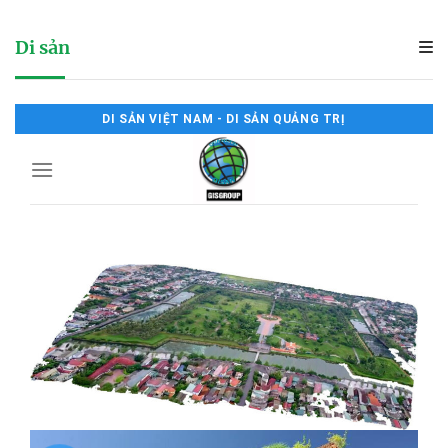
Di sản