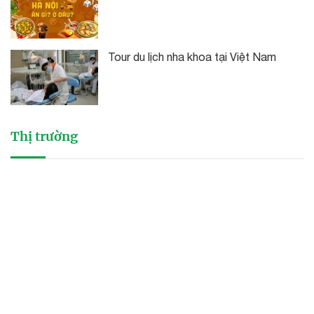
Tour du lịch nha khoa tại Việt Nam
Thị trường