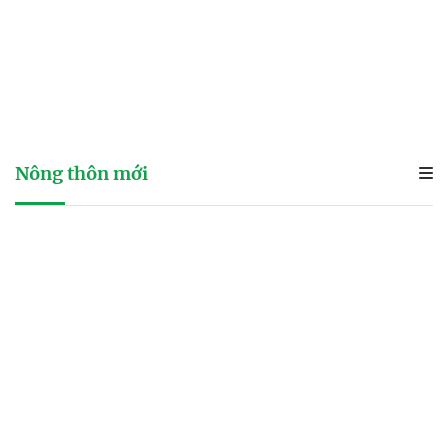
Nông thôn mới