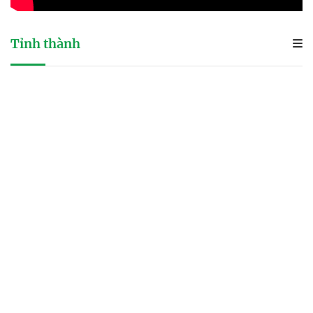
Tỉnh thành