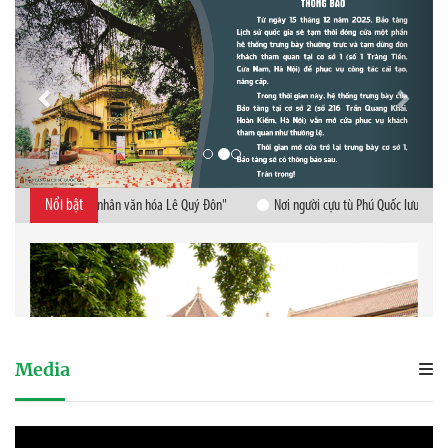
Media