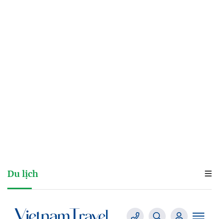
Du lịch