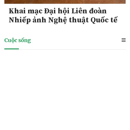
Cuộc sống