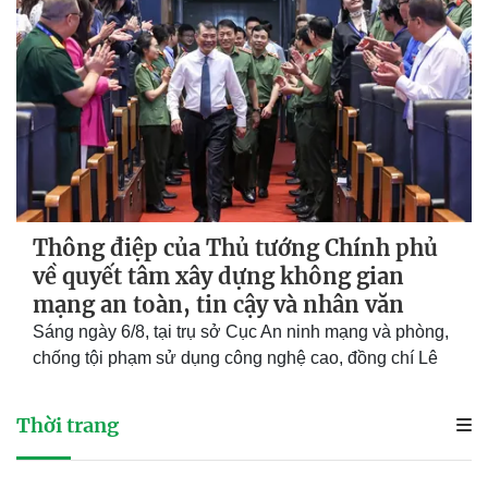
Thời trang