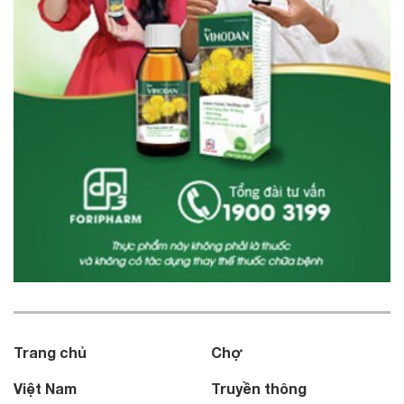
Trang chủ
Chợ
Việt Nam
Truyền thông