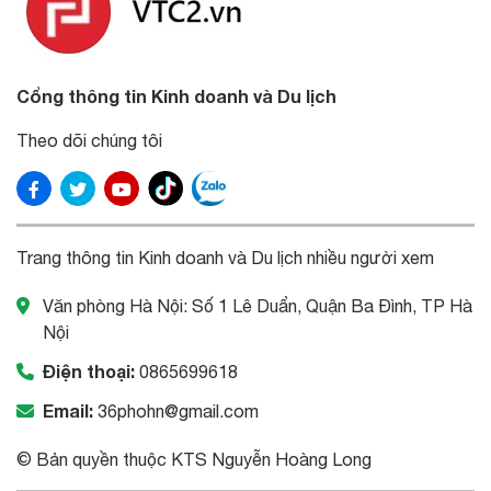
Cổng thông tin Kinh doanh và Du lịch
Theo dõi chúng tôi
Trang thông tin Kinh doanh và Du lịch nhiều người xem
Văn phòng Hà Nội: Số 1 Lê Duẩn, Quận Ba Đình, TP Hà
Nội
Điện thoại:
0865699618
Email:
36phohn@gmail.com
© Bản quyền thuộc KTS Nguyễn Hoàng Long