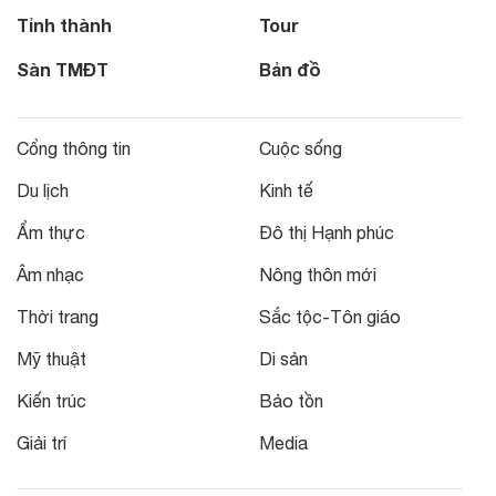
Tỉnh thành
Tour
Sàn TMĐT
Bản đồ
Cổng thông tin
Cuộc sống
Du lịch
Kinh tế
Ẩm thực
Đô thị Hạnh phúc
Âm nhạc
Nông thôn mới
Thời trang
Sắc tộc-Tôn giáo
Mỹ thuật
Di sản
Kiến trúc
Bảo tồn
Giải trí
Media