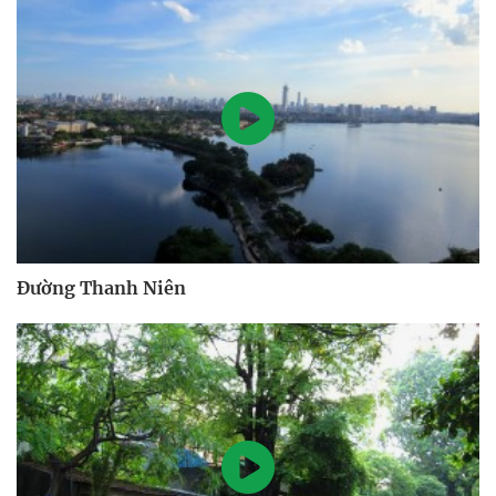
Đường Thanh Niên