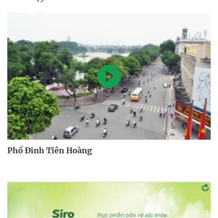
Phố Đinh Tiên Hoàng