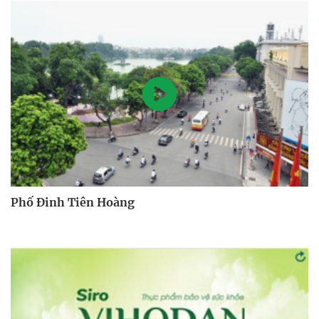
Phố Đinh Tiên Hoàng