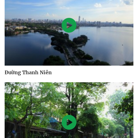
Đường Thanh Niên