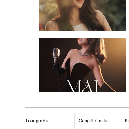
Trang chủ
Cổng thông tin
Ki