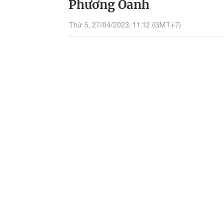
Phương Oanh
Thứ 5, 27/04/2023, 11:12 (GMT+7)