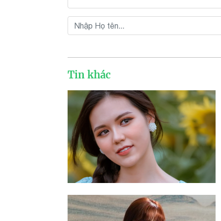
Tin khác