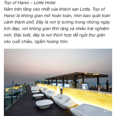
Top of Hanoi – Lotte Hotel
Nằm trên tầng cao nhất của khách sạn Lotte, Top of
Hanoi là không gian mở hoàn toàn, nhìn bao quát toàn
cảnh thành phố. Đây là nơi lý tưởng trong những ngày
trời đẹp, với không gian tĩnh lặng và nhiều trải nghiệm
mới. Đặc biệt, đây là nơi thích hợp để ngồi thư giãn
vào cuối chiều, ngắm hoàng hôn.