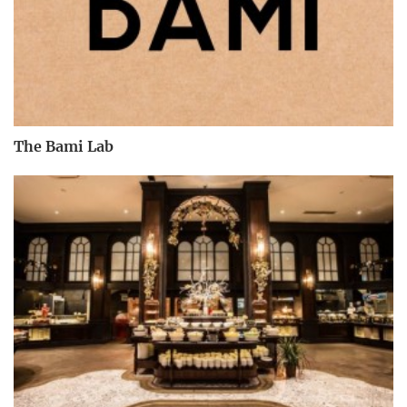
The Bami Lab