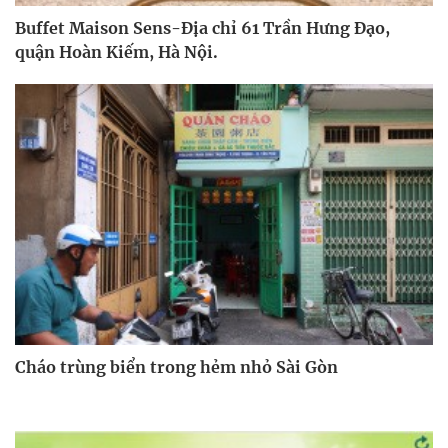
Buffet Maison Sens-Địa chỉ 61 Trần Hưng Đạo,
quận Hoàn Kiếm, Hà Nội.
Cháo trùng biển trong hẻm nhỏ Sài Gòn