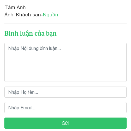
Tâm Anh
Ảnh: Khách sạn-
Nguồn
Bình luận của bạn
Gửi