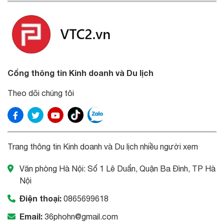
Cổng thông tin Kinh doanh và Du lịch
Theo dõi chúng tôi
Trang thông tin Kinh doanh và Du lịch nhiều người xem
Văn phòng Hà Nội: Số 1 Lê Duẩn, Quận Ba Đình, TP Hà
Nội
Điện thoại:
0865699618
Email:
36phohn@gmail.com