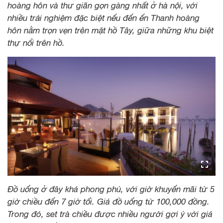
hoàng hôn và thư giãn gọn gàng nhất ở hà nội, với
nhiều trải nghiệm đặc biệt nếu đến ến Thanh hoàng
hôn nằm trọn vẹn trên mặt hồ Tây, giữa những khu biệt
thự nổi trên hồ.
Đồ uống ở đây khá phong phú, với giờ khuyến mãi từ 5
giờ chiều đến 7 giờ tối. Giá đồ uống từ 100,000 đồng.
Trong đó, set trà chiều được nhiều người gợi ý với giá