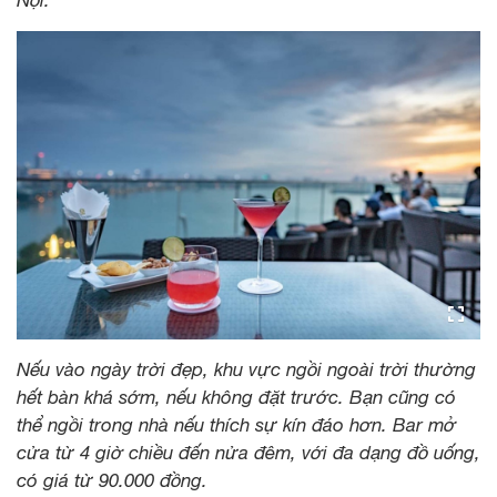
Nếu vào ngày trời đẹp, khu vực ngồi ngoài trời thường
hết bàn khá sớm, nếu không đặt trước. Bạn cũng có
thể ngồi trong nhà nếu thích sự kín đáo hơn. Bar mở
cửa từ 4 giờ chiều đến nửa đêm, với đa dạng đồ uống,
có giá từ 90.000 đồng.