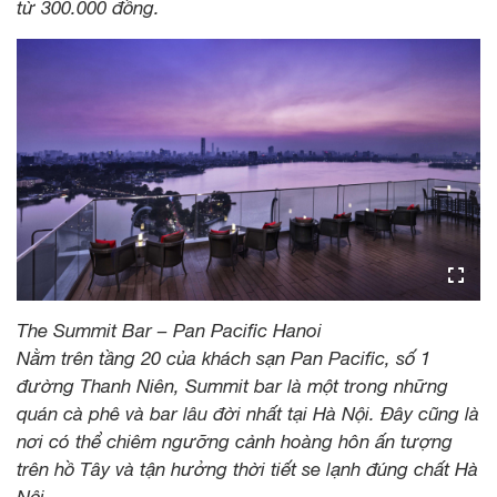
từ 300.000 đồng.
The Summit Bar – Pan Pacific Hanoi
Nằm trên tầng 20 của khách sạn Pan Pacific, số 1
đường Thanh Niên, Summit bar là một trong những
quán cà phê và bar lâu đời nhất tại Hà Nội. Đây cũng là
nơi có thể chiêm ngưỡng cảnh hoàng hôn ấn tượng
trên hồ Tây và tận hưởng thời tiết se lạnh đúng chất Hà
Nội.