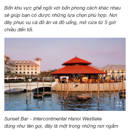
Bốn khu vực ghế ngồi với bốn phong cách khác nhau
sẽ giúp bạn có được những lựa chọn phù hợp. Nơi
đây phục vụ cả đồ ăn và đồ uống, mở cửa từ 5 giờ
chiều đến tối.
Sunset Bar - Intercontinental Hanoi Westlake
đúng như tên gọi, đây là một trong những nơi ngắm