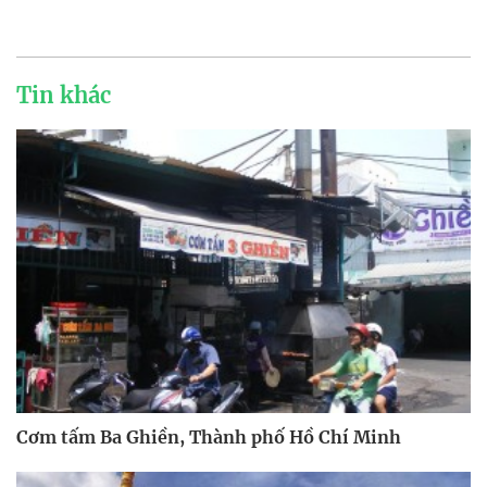
Tin khác
Cơm tấm Ba Ghiền, Thành phố Hồ Chí Minh