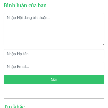
Bình luận của bạn
Gửi
Tin khác