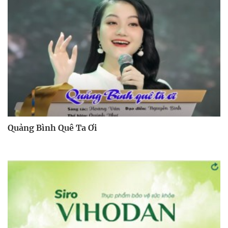
Quảng Bình Quê Ta Ơi