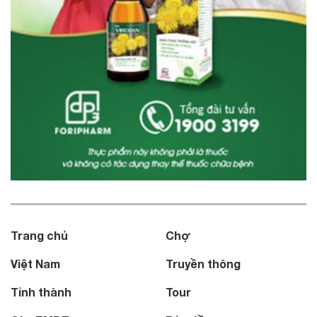
Trang chủ
Chợ
Việt Nam
Truyền thông
Tỉnh thành
Tour