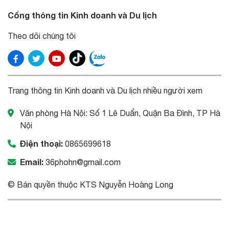
Cổng thông tin Kinh doanh và Du lịch
Theo dõi chúng tôi
Trang thông tin Kinh doanh và Du lịch nhiều người xem
Văn phòng Hà Nội: Số 1 Lê Duẩn, Quận Ba Đình, TP Hà
Nội
Điện thoại:
0865699618
Email:
36phohn@gmail.com
© Bản quyền thuộc KTS Nguyễn Hoàng Long