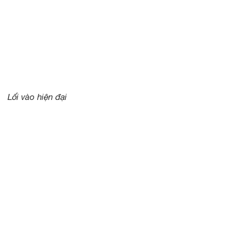
Lối vào hiện đại