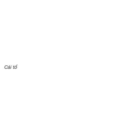
Cái tổ