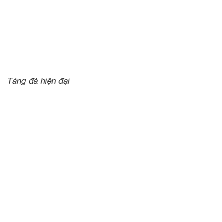
Tảng đá hiện đại