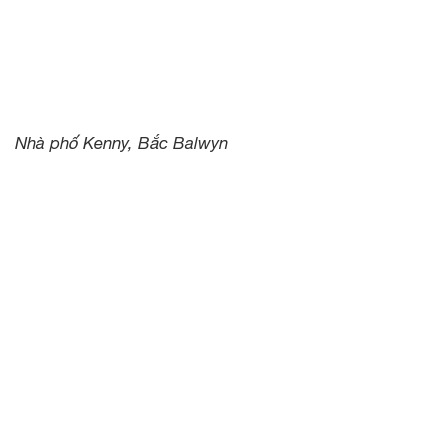
Nhà phố Kenny, Bắc Balwyn