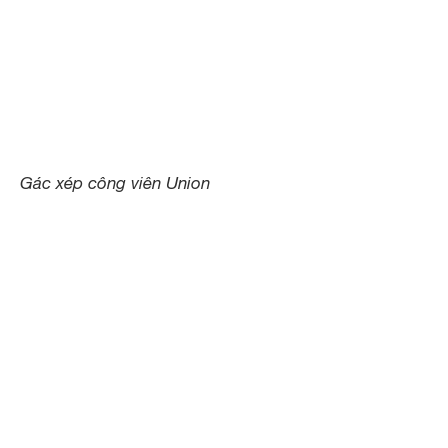
Gác xép công viên Union