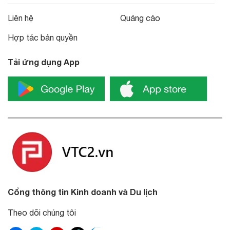
Liên hệ
Quảng cáo
Hợp tác bản quyền
Tải ứng dụng App
Cổng thông tin Kinh doanh và Du lịch
Theo dõi chúng tôi