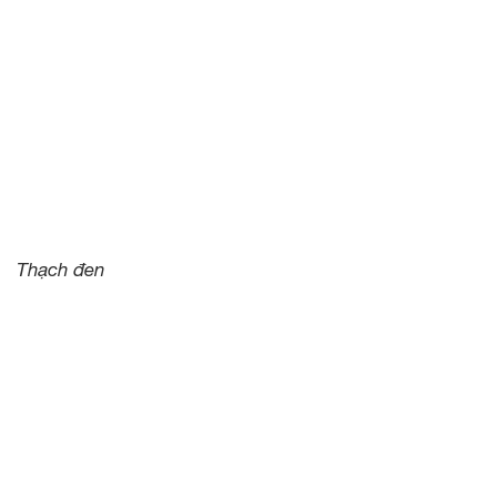
Thạch đen