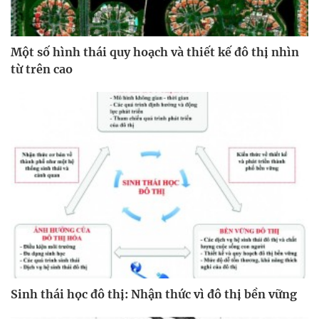
Một số hình thái quy hoạch và thiết kế đô thị nhìn
từ trên cao
Sinh thái học đô thị: Nhận thức vì đô thị bền vững