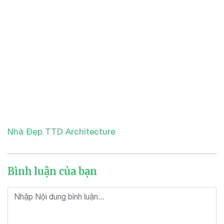
Nhà Đẹp TTD Architecture
Bình luận của bạn