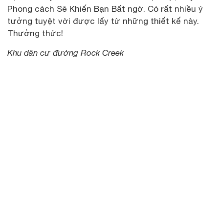
Phong cách Sẽ Khiến Bạn Bất ngờ. Có rất nhiều ý
tưởng tuyệt vời được lấy từ những thiết kế này.
Thưởng thức!
Khu dân cư đường Rock Creek