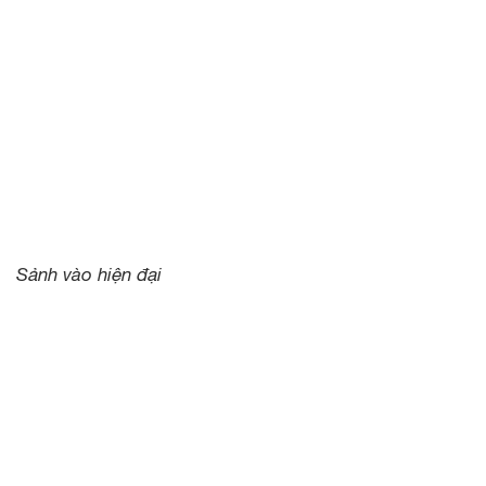
Sảnh vào hiện đại