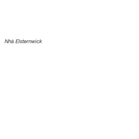
Nhà Elsternwick