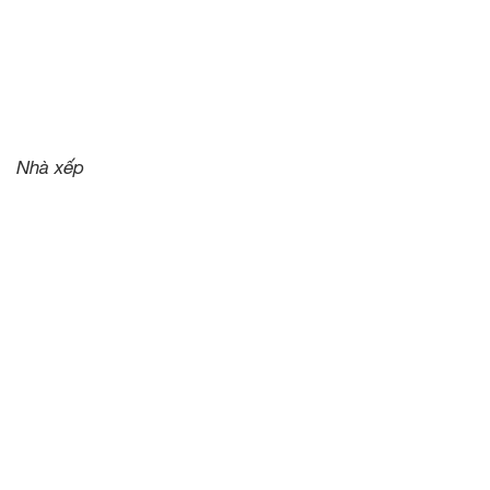
Nhà xếp