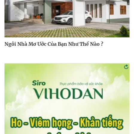
Ngôi Nhà Mơ Ước Của Bạn Như Thế Nào ?