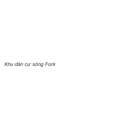
Khu dân cư sông Fork