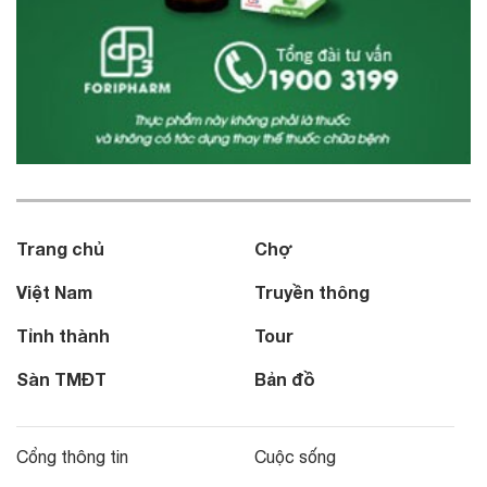
Trang chủ
Chợ
Việt Nam
Truyền thông
Tỉnh thành
Tour
Sàn TMĐT
Bản đồ
Cổng thông tin
Cuộc sống