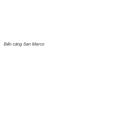
Bến cảng San Marco