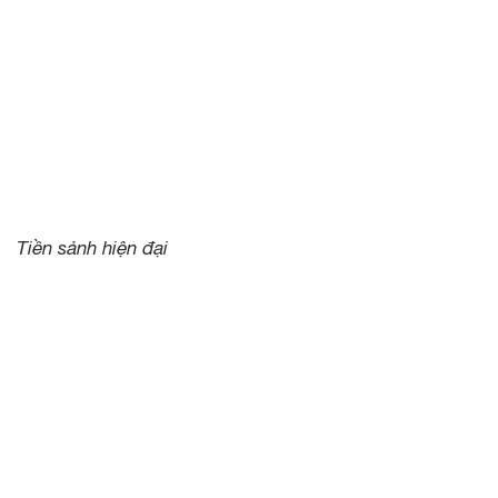
Tiền sảnh hiện đại