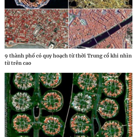
9 thành phố có quy hoạch từ thời Trung cổ khi nhìn
từ trên cao