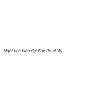
Ngôi nhà hiện đại Fox Point WI