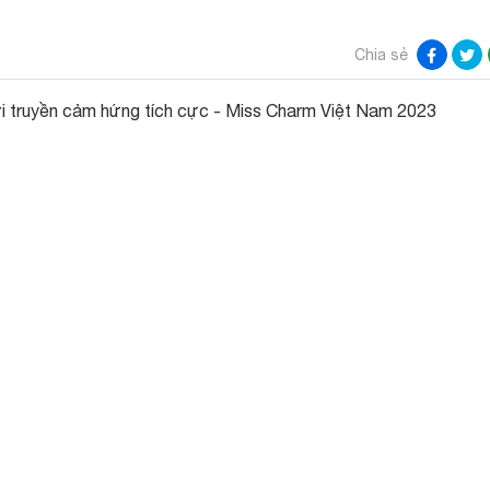
Chia sẻ
 truyền cảm hứng tích cực - Miss Charm Việt Nam 2023