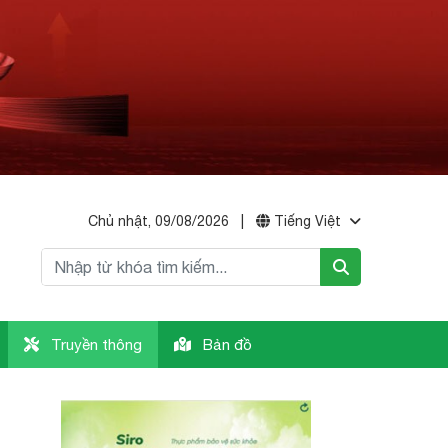
Chủ nhật, 09/08/2026
|
Tiếng Việt
Truyền thông
Bản đồ