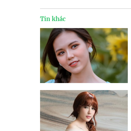
Tin khác