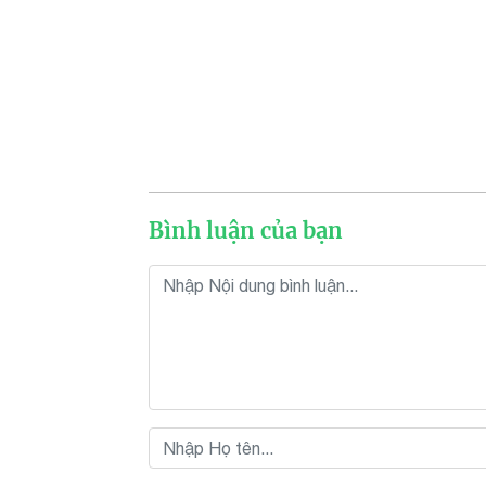
Bình luận của bạn