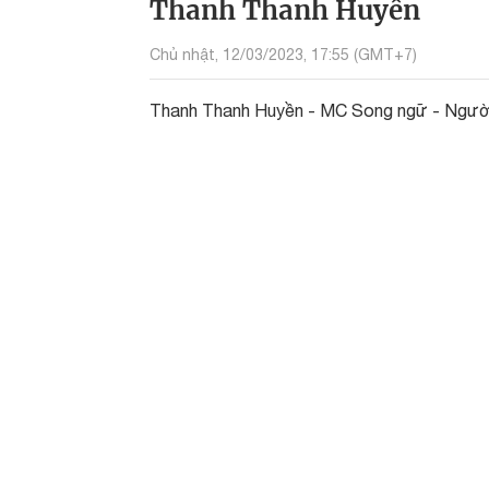
Thanh Thanh Huyền
Chủ nhật, 12/03/2023, 17:55 (GMT+7)
Thanh Thanh Huyền - MC Song ngữ - Người