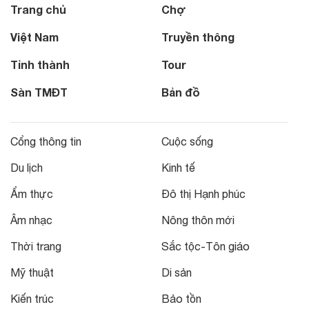
Trang chủ
Chợ
Việt Nam
Truyền thông
Tỉnh thành
Tour
Sàn TMĐT
Bản đồ
Cổng thông tin
Cuộc sống
Du lịch
Kinh tế
Ẩm thực
Đô thị Hạnh phúc
Âm nhạc
Nông thôn mới
Thời trang
Sắc tộc-Tôn giáo
Mỹ thuật
Di sản
Kiến trúc
Bảo tồn