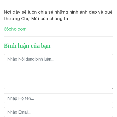
Nơi đây sẽ luôn chia sẻ những hình ảnh đẹp về quê
thương Chợ Mới của chúng ta
36pho.com
Bình luận của bạn