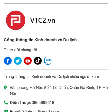
Cổng thông tin Kinh doanh và Du lịch
Theo dõi chúng tôi
Trang thông tin Kinh doanh và Du lịch nhiều người xem
Văn phòng Hà Nội: Số 1 Lê Duẩn, Quận Ba Đình, TP Hà
Nội
Điện thoại:
0865699618
Email:
36phohn@gmail.com