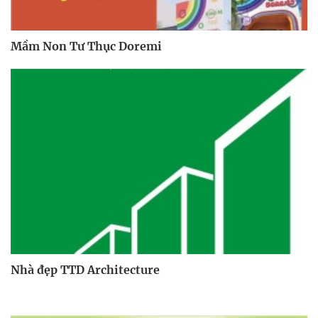
Mầm Non Tư Thục Doremi
Nhà đẹp TTD Architecture