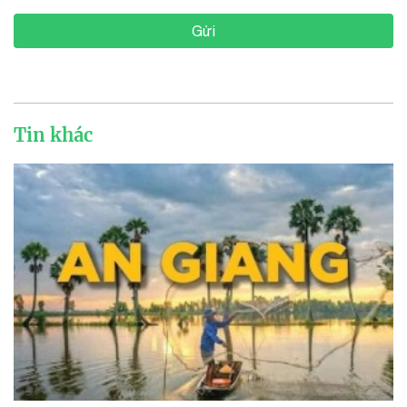
Gửi
Tin khác