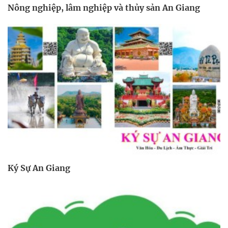
Nông nghiệp, lâm nghiệp và thủy sản An Giang
Ký Sự An Giang