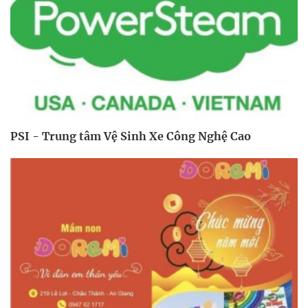
PSI - Trung tâm Vệ Sinh Xe Công Nghệ Cao