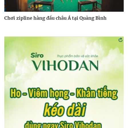
Chơi zipline hàng đầu châu Á tại Quảng Bình