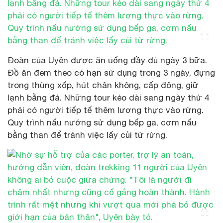
Đoàn của Uyên được ăn uống đầy đủ ngày 3 bữa.
Đồ ăn đem theo có hạn sử dụng trong 3 ngày, đựng
trong thùng xốp, hút chân không, cấp đông, giữ
lạnh bằng đá. Những tour kéo dài sang ngày thứ 4
phải có người tiếp tế thêm lương thực vào rừng.
Quy trình nấu nướng sử dụng bếp ga, cơm nấu
bằng than để tránh việc lấy củi từ rừng.