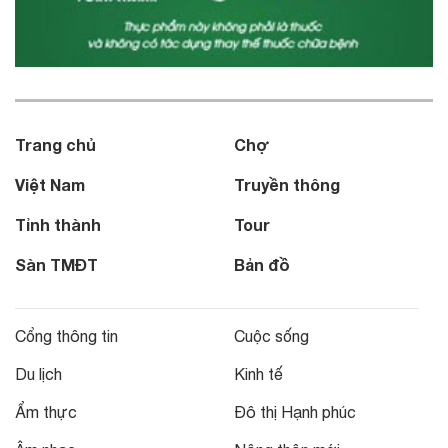
Trang chủ
Chợ
Việt Nam
Truyền thông
Tỉnh thành
Tour
Sàn TMĐT
Bản đồ
Cổng thông tin
Cuộc sống
Du lịch
Kinh tế
Ẩm thực
Đô thị Hạnh phúc