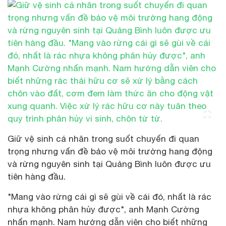
Giữ vệ sinh cá nhân trong suốt chuyến đi quan
trọng nhưng vấn đề bảo vệ môi trường hang động
và rừng nguyên sinh tại Quảng Bình luôn được ưu
tiên hàng đầu.
"Mang vào rừng cái gì sẽ gùi về cái đó, nhất là rác
nhựa không phân hủy được", anh Mạnh Cường
nhấn mạnh. Nam hướng dẫn viên cho biết những