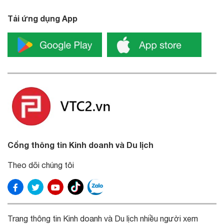
Tải ứng dụng App
Cổng thông tin Kinh doanh và Du lịch
Theo dõi chúng tôi
Trang thông tin Kinh doanh và Du lịch nhiều người xem