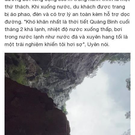
thử thách. Khi xuống nước, du khách được trang
bị áo phao, đèn và có trợ lý an toàn kèm hỗ trợ dọc
đường. "Khó khăn nhất là thời tiết Quảng Bình cuối
tháng 2 khá lạnh, nhiệt độ nước xuống thấp, bơi
trong nước lạnh như nước đá và xuyên hang tối là
một trải nghiệm khiến tôi hơi sợ", Uyên nói.