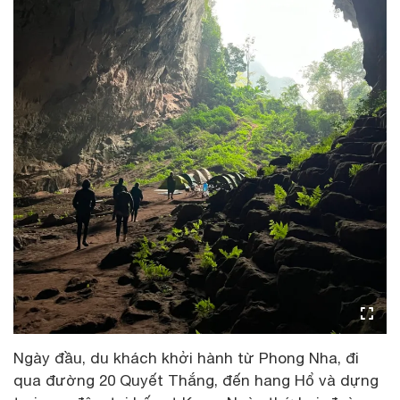
Ngày đầu, du khách khởi hành từ Phong Nha, đi
qua đường 20 Quyết Thắng, đến hang Hổ và dựng