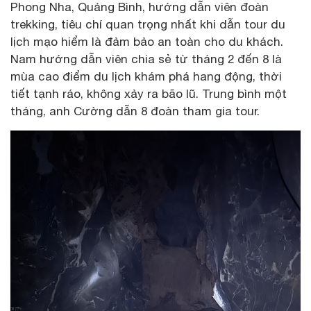
Phong Nha, Quảng Bình, hướng dẫn viên đoàn
trekking, tiêu chí quan trọng nhất khi dẫn tour du
lịch mạo hiểm là đảm bảo an toàn cho du khách.
Nam hướng dẫn viên chia sẻ từ tháng 2 đến 8 là
mùa cao điểm du lịch khám phá hang động, thời
tiết tạnh ráo, không xảy ra bão lũ. Trung bình một
tháng, anh Cường dẫn 8 đoàn tham gia tour.