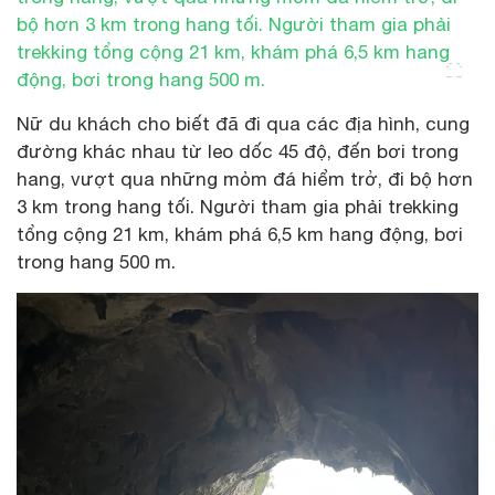
Nữ du khách cho biết đã đi qua các địa hình, cung
đường khác nhau từ leo dốc 45 độ, đến bơi trong
hang, vượt qua những mỏm đá hiểm trở, đi bộ hơn
3 km trong hang tối. Người tham gia phải trekking
tổng cộng 21 km, khám phá 6,5 km hang động, bơi
trong hang 500 m.