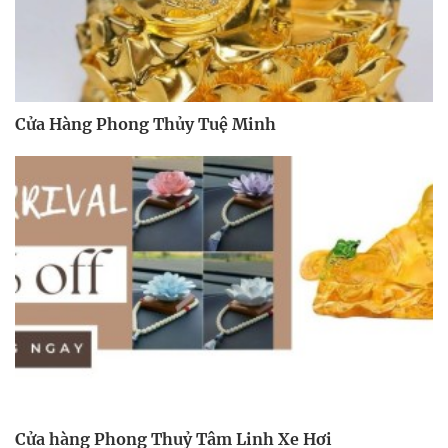
Cửa Hàng Phong Thủy Tuệ Minh
Cửa hàng Phong Thuỷ Tâm Linh Xe Hơi