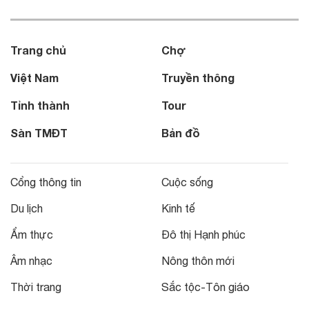
Trang chủ
Chợ
Việt Nam
Truyền thông
Tỉnh thành
Tour
Sàn TMĐT
Bản đồ
Cổng thông tin
Cuộc sống
Du lịch
Kinh tế
Ẩm thực
Đô thị Hạnh phúc
Âm nhạc
Nông thôn mới
Thời trang
Sắc tộc-Tôn giáo