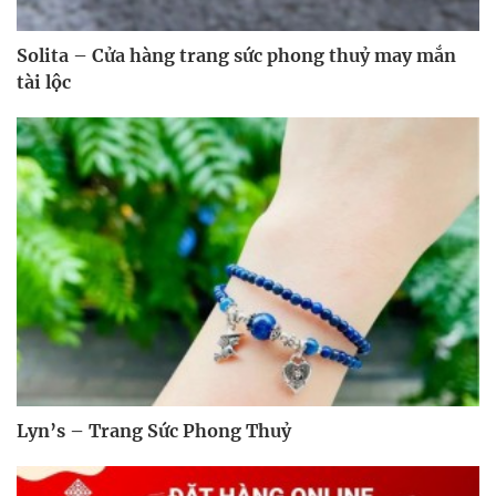
Solita – Cửa hàng trang sức phong thuỷ may mắn
tài lộc
Lyn’s – Trang Sức Phong Thuỷ