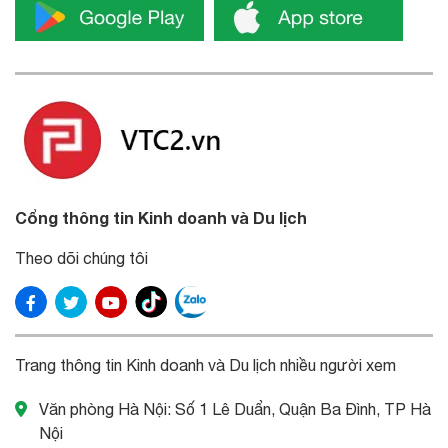
Cổng thông tin Kinh doanh và Du lịch
Theo dõi chúng tôi
Trang thông tin Kinh doanh và Du lịch nhiều người xem
Văn phòng Hà Nội: Số 1 Lê Duẩn, Quận Ba Đình, TP Hà
Nội