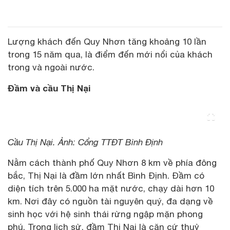
Lượng khách đến Quy Nhơn tăng khoảng 10 lần
trong 15 năm qua, là điểm đến mới nổi của khách
trong và ngoài nước.
Đầm và cầu Thị Nại
Cầu Thị Nại. Ảnh: Cổng TTĐT Bình Định
Nằm cách thành phố Quy Nhơn 8 km về phía đông
bắc, Thị Nại là đầm lớn nhất Bình Định. Đầm có
diện tích trên 5.000 ha mặt nước, chạy dài hơn 10
km. Nơi đây có nguồn tài nguyên quý, đa dạng về
sinh học với hệ sinh thái rừng ngập mặn phong
phú. Trong lịch sử, đầm Thị Nại là căn cứ thuỷ