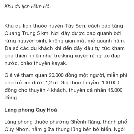
Khu du lịch Hầm Hô.
Khu du lịch thuộc huyện Tây Sơn, cách bảo tàng
Quang Trung 5 km. Nơi đây được bao quanh bởi
rừng nguyên sinh, không gian mát mẻ quanh năm.
Đa số các du khách khi đến đây đều tự túc khám
phá thiên nhiên như trekking xuyên rừng, xe đạp
nước, chèo thuyền kayak.
Giá vé tham quan 20.000 đồng một người, miễn phí
cho trẻ em dưới 1,2 m. Giá thuê thuyền: 100.000
đồng cho thuyền 4 khách, thuyền cá nhân 45.000
đồng.
Làng phong Quy Hoà
Làng phong thuộc phường Ghềnh Ráng, thành phố
Quy Nhơn, nằm giữa thung lũng bên bờ biển. Ngôi