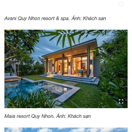
Avani Quy Nhon resort & spa. Ảnh: Khách sạn
Maia resort Quy Nhon. Ảnh: Khách sạn