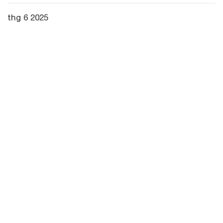
thg 6 2025