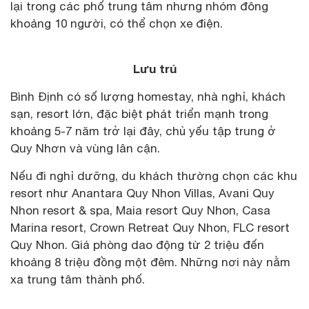
lại trong các phố trung tâm nhưng nhóm đông
khoảng 10 người, có thể chọn xe điện.
Lưu trú
Bình Định có số lượng homestay, nhà nghỉ, khách
sạn, resort lớn, đặc biệt phát triển mạnh trong
khoảng 5-7 năm trở lại đây, chủ yếu tập trung ở
Quy Nhơn và vùng lân cận.
Nếu đi nghỉ dưỡng, du khách thường chọn các khu
resort như Anantara Quy Nhon Villas, Avani Quy
Nhon resort & spa, Maia resort Quy Nhon, Casa
Marina resort, Crown Retreat Quy Nhon, FLC resort
Quy Nhon. Giá phòng dao động từ 2 triệu đến
khoảng 8 triệu đồng một đêm. Những nơi này nằm
xa trung tâm thành phố.