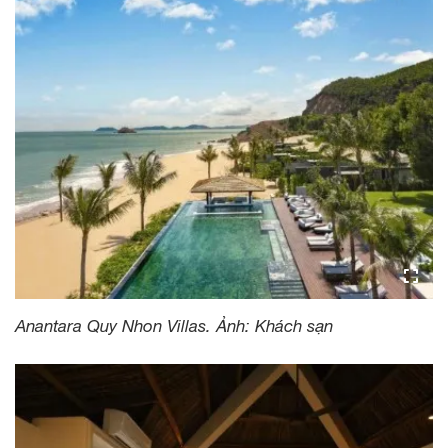
Anantara Quy Nhon Villas. Ảnh: Khách sạn