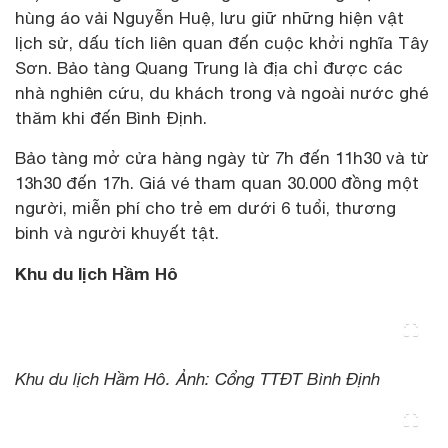
hùng áo vải Nguyễn Huệ, lưu giữ những hiện vật
lịch sử, dấu tích liên quan đến cuộc khởi nghĩa Tây
Sơn. Bảo tàng Quang Trung là địa chỉ được các
nhà nghiên cứu, du khách trong và ngoài nước ghé
thăm khi đến Bình Định.
Bảo tàng mở cửa hàng ngày từ 7h đến 11h30 và từ
13h30 đến 17h. Giá vé tham quan 30.000 đồng một
người, miễn phí cho trẻ em dưới 6 tuổi, thương
binh và người khuyết tật.
Khu du lịch Hầm Hô
Khu du lịch Hầm Hô. Ảnh: Cổng TTĐT Bình Định