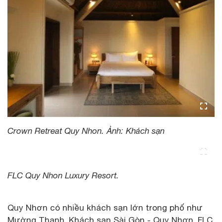
Crown Retreat Quy Nhon. Ảnh: Khách sạn
FLC Quy Nhon Luxury Resort.
Quy Nhơn có nhiều khách sạn lớn trong phố như
Mường Thanh, Khách sạn Sài Gòn - Quy Nhơn, FLC