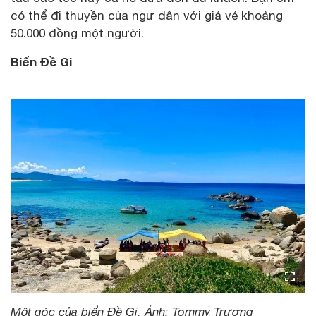
có thể đi thuyền của ngư dân với giá vé khoảng
50.000 đồng một người.
Biển Đề Gi
Một góc của biển Đề Gi. Ảnh: Tommy Trương