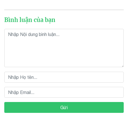
Bình luận của bạn
Gửi