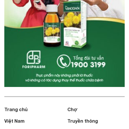
Trang chủ
Chợ
Việt Nam
Truyền thông