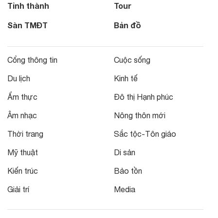
Tỉnh thành
Tour
Sàn TMĐT
Bản đồ
Cổng thông tin
Cuộc sống
Du lịch
Kinh tế
Ẩm thực
Đô thị Hạnh phúc
Âm nhạc
Nông thôn mới
Thời trang
Sắc tộc-Tôn giáo
Mỹ thuật
Di sản
Kiến trúc
Bảo tồn
Giải trí
Media