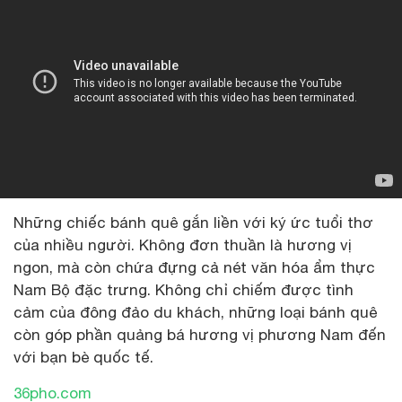
Những chiếc bánh quê gắn liền với ký ức tuổi thơ
của nhiều người. Không đơn thuần là hương vị
ngon, mà còn chứa đựng cả nét văn hóa ẩm thực
Nam Bộ đặc trưng. Không chỉ chiếm được tình
cảm của đông đảo du khách, những loại bánh quê
còn góp phần quảng bá hương vị phương Nam đến
với bạn bè quốc tế.
36pho.com