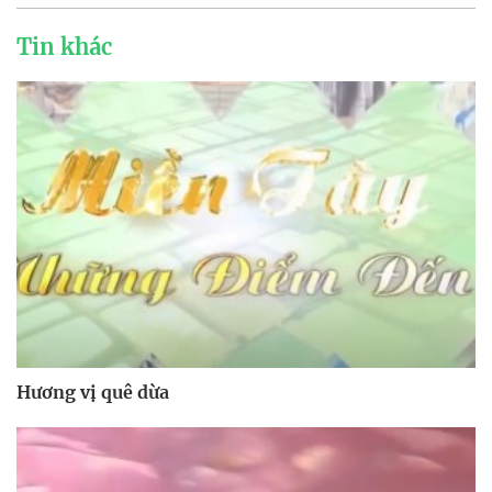
Tin khác
Hương vị quê dừa