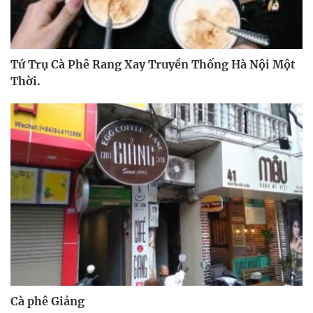
Tứ Trụ Cà Phê Rang Xay Truyền Thống Hà Nội Một
Thời.
Cà phê Giảng