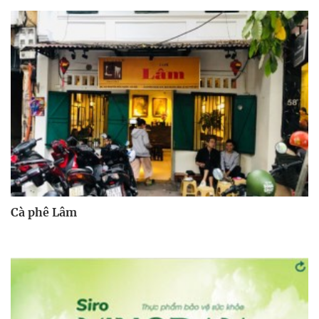
Cà phê Lâm