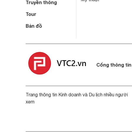
Truyền thông
Tour
Bản đồ
Cổng thông tin
Trang thông tin Kinh doanh và Du lịch nhiều người
xem