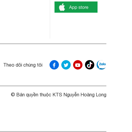
Theo dõi chúng tôi
© Bản quyền thuộc KTS Nguyễn Hoàng Long