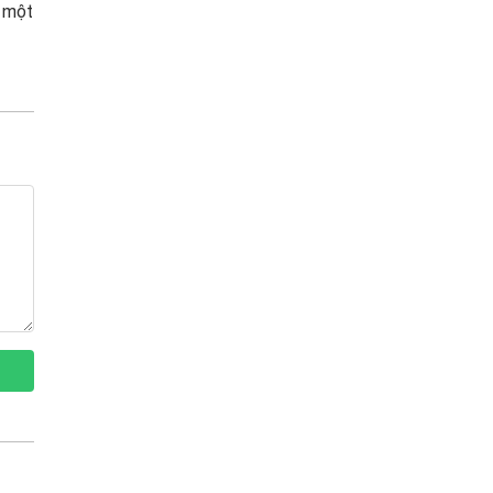
c một