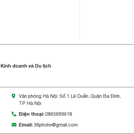
 Kinh doanh và Du lịch
Văn phòng Hà Nội: Số 1 Lê Duẩn, Quận Ba Đình,
TP Hà Nội
Điện thoại:
0865699618
Email:
36phohn@gmail.com