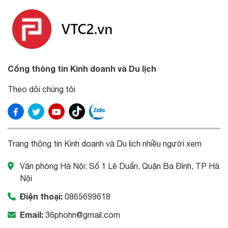
Cổng thông tin Kinh doanh và Du lịch
Theo dõi chúng tôi
Trang thông tin Kinh doanh và Du lịch nhiều người xem
Văn phòng Hà Nội: Số 1 Lê Duẩn, Quận Ba Đình, TP Hà
Nội
Điện thoại:
0865699618
Email:
36phohn@gmail.com