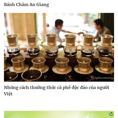
Bánh Chăm An Giang
Những cách thưởng thức cà phê độc đáo của người
Việt