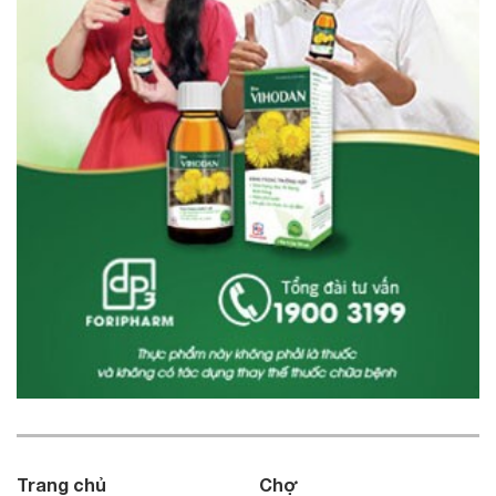
Trang chủ
Chợ