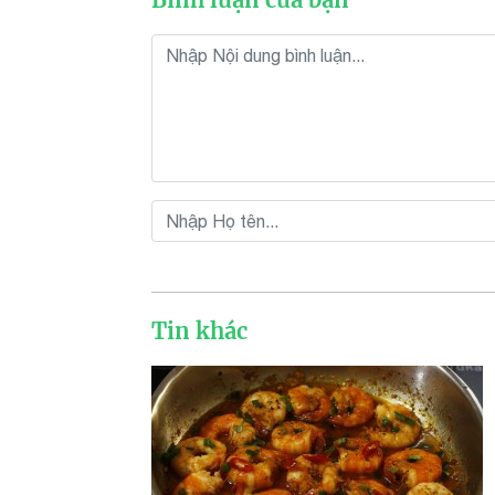
Tin khác