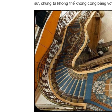
sử, chúng ta không thể không công bằng với 