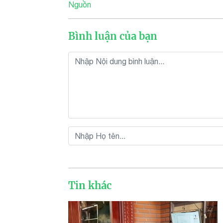
Nguồn
Bình luận của bạn
Tin khác