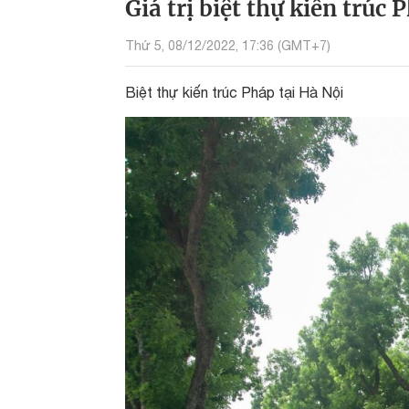
Giá trị biệt thự kiến trúc 
Thứ 5, 08/12/2022, 17:36 (GMT+7)
Biệt thự kiến trúc Pháp tại Hà Nội