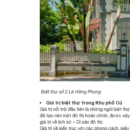
Biệt thự số 2 Lê Hồng Phong
Giá trị biệt thự trong Khu phố Cũ
Giá trị nổi trội đầu tiên là những ngôi biệt 
đã tạo nên một đô thị hoàn chỉnh, được xây 
giá trị về lịch sử – Di sản đô thị;
Giá trị về kiến trúc với các phong cách, kiểu 