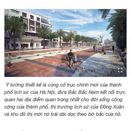
Ý tưởng thiết kế là củng cố trục chính mới của thành
phố lịch sử của Hà Nội, đưa Bắc Bắc Nam kết nối trực
quan hai địa điểm quan trọng nhất cho đời sống công
cộng của thành phố, thị trường lịch sử của Đồng Xuân
và khu đô thị mới nó trải dài dọc theo bờ bắc của hồ.