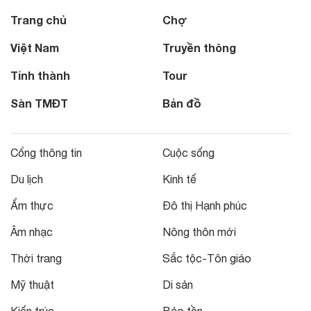
Trang chủ
Chợ
Việt Nam
Truyền thông
Tỉnh thành
Tour
Sàn TMĐT
Bản đồ
Cổng thông tin
Cuộc sống
Du lịch
Kinh tế
Ẩm thực
Đô thị Hạnh phúc
Âm nhạc
Nông thôn mới
Thời trang
Sắc tộc-Tôn giáo
Mỹ thuật
Di sản