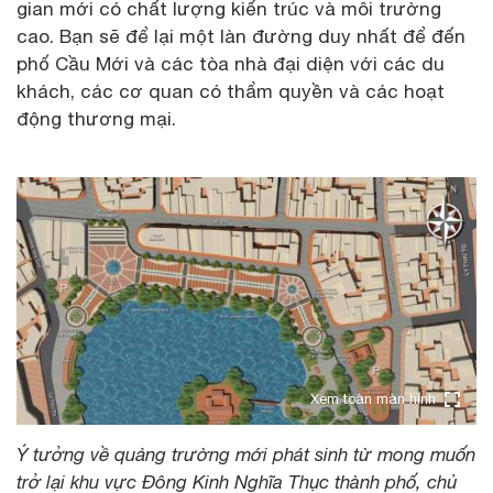
gian mới có chất lượng kiến trúc và môi trường
cao. Bạn sẽ để lại một làn đường duy nhất để đến
phố Cầu Mới và các tòa nhà đại diện với các du
khách, các cơ quan có thẩm quyền và các hoạt
động thương mại.
Xem toàn màn hình
Ý tưởng về quảng trường mới phát sinh từ mong muốn
trở lại khu vực Đông Kinh Nghĩa Thục thành phố, chủ