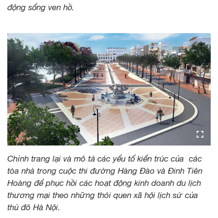
động sống ven hồ.
Chỉnh trang lại và mô tả các yếu tố kiến trúc của các
tòa nhà trong cuộc thi đường Hàng Đào và Đinh Tiên
Hoàng để phục hồi các hoạt động kinh doanh du lịch
thương mại theo những thói quen xã hội lịch sử của
thủ đô Hà Nội.