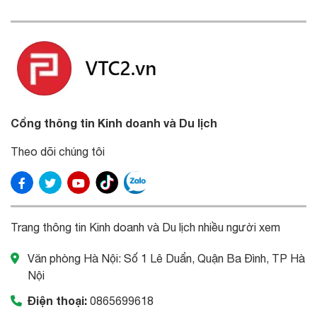
Cổng thông tin Kinh doanh và Du lịch
Theo dõi chúng tôi
Trang thông tin Kinh doanh và Du lịch nhiều người xem
Văn phòng Hà Nội: Số 1 Lê Duẩn, Quận Ba Đình, TP Hà
Nội
Điện thoại:
0865699618