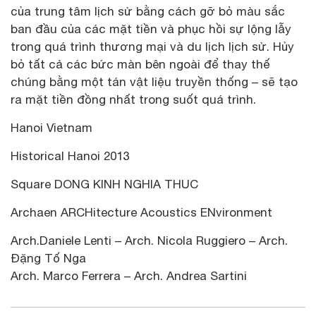
của trung tâm lịch sử bằng cách gỡ bỏ màu sắc
ban đầu của các mặt tiền và phục hồi sự lộng lẫy
trong quá trình thương mại và du lịch lịch sử. Hủy
bỏ tất cả các bức màn bên ngoài để thay thế
chúng bằng một tán vật liệu truyền thống – sẽ tạo
ra mặt tiền đồng nhất trong suốt quá trình.
Hanoi Vietnam
Historical Hanoi 2013
Square DONG KINH NGHIA THUC
Archaen ARCHitecture Acoustics ENvironment
Arch.Daniele Lenti – Arch. Nicola Ruggiero – Arch.
Đặng Tố Nga
Arch. Marco Ferrera – Arch. Andrea Sartini