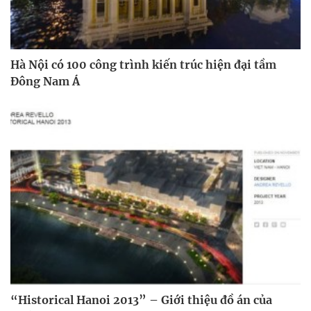
Hà Nội có 100 công trình kiến trúc hiện đại tầm
Đông Nam Á
“Historical Hanoi 2013” – Giới thiệu đồ án của