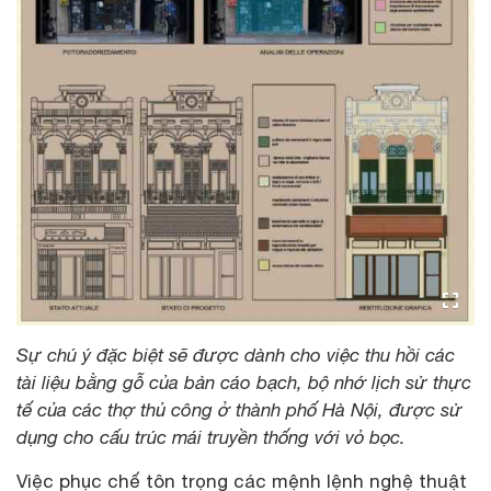
Sự chú ý đặc biệt sẽ được dành cho việc thu hồi các
tài liệu bằng gỗ của bản cáo bạch, bộ nhớ lịch sử thực
tế của các thợ thủ công ở thành phố Hà Nội, được sử
dụng cho cấu trúc mái truyền thống với vỏ bọc.
Việc phục chế tôn trọng các mệnh lệnh nghệ thuật