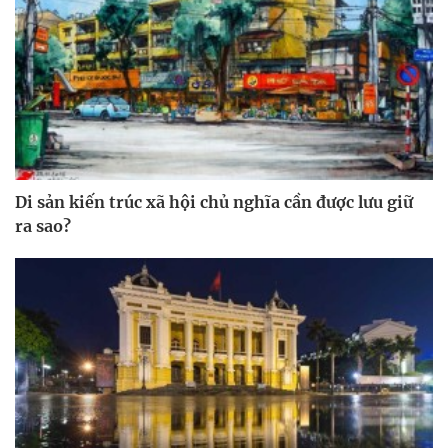
Di sản kiến trúc xã hội chủ nghĩa cần được lưu giữ
ra sao?