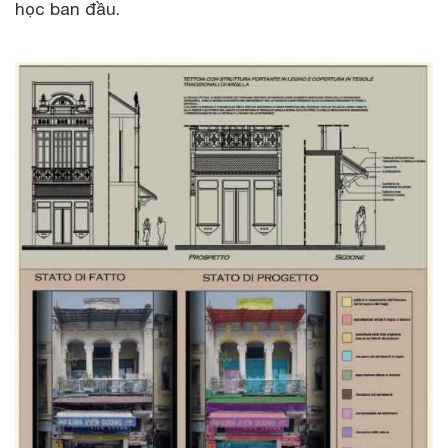
học ban đầu.