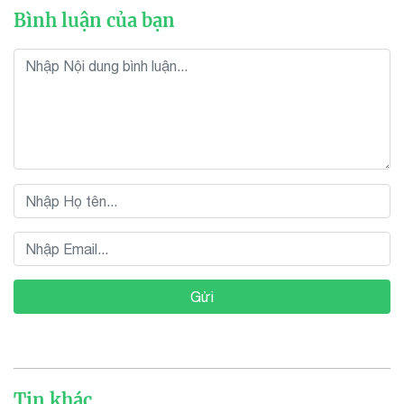
Bình luận của bạn
Gửi
Tin khác