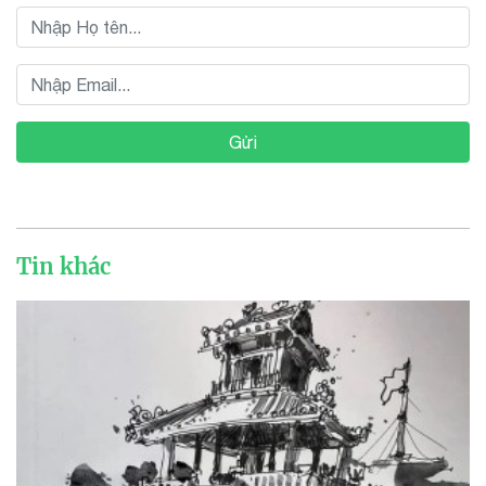
Gửi
Tin khác