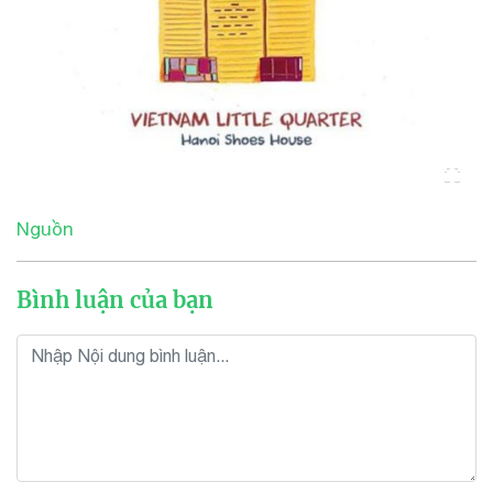
Nguồn
Bình luận của bạn