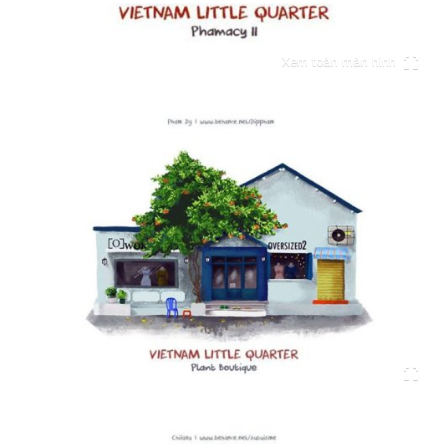
Xem toàn màn hình