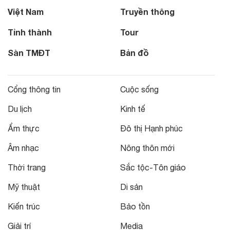
Việt Nam
Truyền thông
Tỉnh thành
Tour
Sàn TMĐT
Bản đồ
Cổng thông tin
Cuộc sống
Du lịch
Kinh tế
Ẩm thực
Đô thị Hạnh phúc
Âm nhạc
Nông thôn mới
Thời trang
Sắc tộc-Tôn giáo
Mỹ thuật
Di sản
Kiến trúc
Bảo tồn
Giải trí
Media