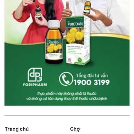
Trang chủ
Chợ