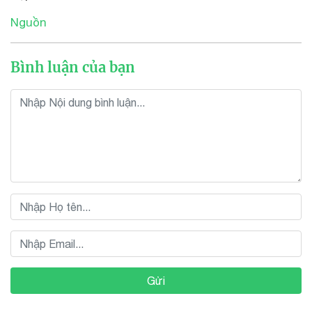
Nguồn
Bình luận của bạn
Gửi