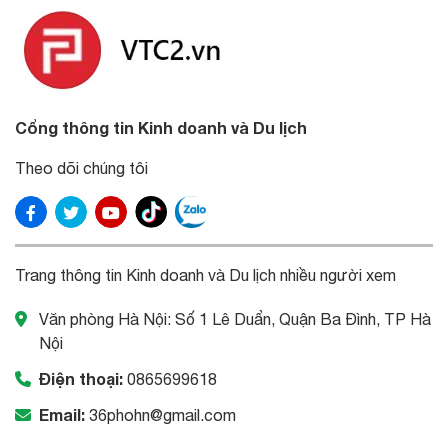
Cổng thông tin Kinh doanh và Du lịch
Theo dõi chúng tôi
Trang thông tin Kinh doanh và Du lịch nhiều người xem
Văn phòng Hà Nội: Số 1 Lê Duẩn, Quận Ba Đình, TP Hà
Nội
Điện thoại:
0865699618
Email:
36phohn@gmail.com