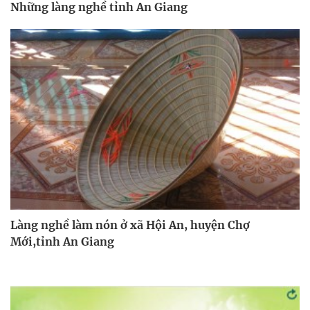
Những làng nghề tỉnh An Giang
Làng nghề làm nón ở xã Hội An, huyện Chợ
Mới,tỉnh An Giang