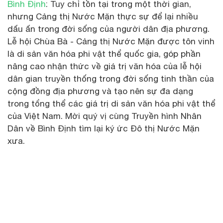
Bình Định
: Tuy chỉ tồn tại trong một thời gian,
nhưng Cảng thị Nước Mặn thực sự để lại nhiều
dấu ấn trong đời sống của người dân địa phương.
Lễ hội Chùa Bà - Cảng thị Nước Mặn được tôn vinh
là di sản văn hóa phi vật thể quốc gia, góp phần
nâng cao nhận thức về giá trị văn hóa của lễ hội
dân gian truyền thống trong đời sống tinh thần của
cộng đồng địa phương và tạo nên sự đa dạng
trong tổng thể các giá trị di sản văn hóa phi vật thể
của Việt Nam. Mời quý vị cùng Truyền hình Nhân
Dân về Bình Định tìm lại ký ức Đô thị Nước Mặn
xưa.