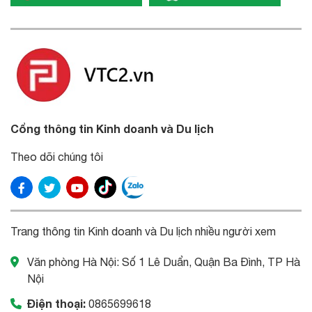
Cổng thông tin Kinh doanh và Du lịch
Theo dõi chúng tôi
Trang thông tin Kinh doanh và Du lịch nhiều người xem
Văn phòng Hà Nội: Số 1 Lê Duẩn, Quận Ba Đình, TP Hà
Nội
Điện thoại:
0865699618