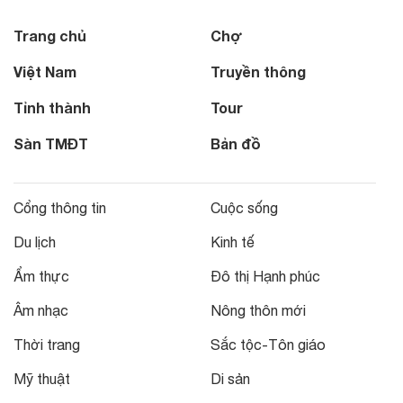
Trang chủ
Chợ
Việt Nam
Truyền thông
Tỉnh thành
Tour
Sàn TMĐT
Bản đồ
Cổng thông tin
Cuộc sống
Du lịch
Kinh tế
Ẩm thực
Đô thị Hạnh phúc
Âm nhạc
Nông thôn mới
Thời trang
Sắc tộc-Tôn giáo
Mỹ thuật
Di sản