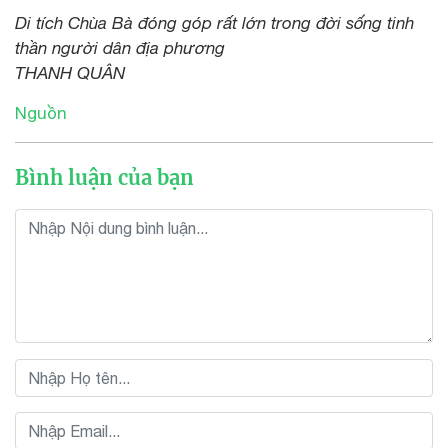
Di tích Chùa Bà đóng góp rất lớn trong đời sống tinh
thần người dân địa phương
THANH QUÂN
Nguồn
Bình luận của bạn