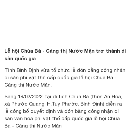
Lễ hội Chùa Bà - Cảng thị Nước Mặn trở thành di
sản quốc gia
Tỉnh Bình Định vừa tổ chức lễ đón bằng công nhận
di sản phi vật thể cấp quốc gia lễ hội Chùa Bà -
Cảng thị Nước Mặn.
Sáng 19/02/2022, tại di tích Chùa Bà (thôn An Hòa,
xã Phước Quang, H.Tuy Phước, Bình Định) diễn ra
lễ công bố quyết định và đón bằng công nhận di
sản văn hóa phi vật thể cấp quốc gia lễ hội Chùa
Bà - Cảng thị Nước Mặn