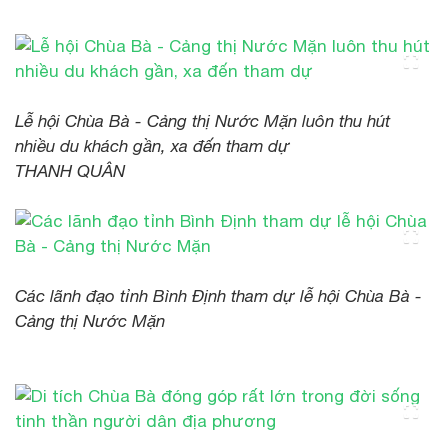
Lễ hội Chùa Bà - Cảng thị Nước Mặn luôn thu hút
nhiều du khách gần, xa đến tham dự
THANH QUÂN
Các lãnh đạo tỉnh Bình Định tham dự lễ hội Chùa Bà -
Cảng thị Nước Mặn