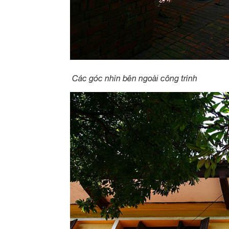
Các góc nhìn bên ngoài công trình