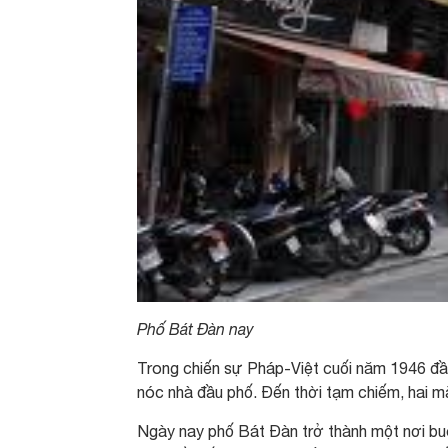
Phố Bát Đàn nay
Trong chiến sự Pháp-Việt cuối năm 1946 đầu
nóc nhà đầu phố. Đến thời tạm chiếm, hai 
Ngày nay phố Bát Đàn trở thành một nơi bu