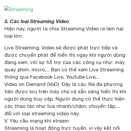
3. Các loại Streaming Video
Hiện nay, người ta chia Streaming Video ra làm hai
loại lớn:
Live Streaming: Video sẽ được phát trực tiếp và
được chuyển phát để hiển thị ngay khi người dùng
đang xem, với sự hỗ trợ của các công cụ như: máy
quay phim, micro,... Bạn có thể xem Live Streaming
thông qua Facebook Live, Youtube Live,...
Video on Demand (VoD): Đây là các file đa phương
tiện được lưu trên máy chủ và sẵn sàng hiển thị khi
người dùng truy cập. Người dùng có thể thực hiện
các thao tác như tua nhanh/chậm, chuyển tập,...
đối với loại streaming video này.
V. Yêu cầu mạng khi stream
Streaming là hoạt động trực tuyến, vì vậy kết nối