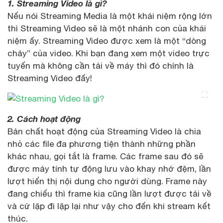
1. Streaming Video là gì?
Nếu nói Streaming Media là một khái niệm rộng lớn
thì Streaming Video sẽ là một nhánh con của khái
niệm ấy. Streaming Video được xem là một “dòng
chảy” của video. Khi bạn đang xem một video trực
tuyến mà không cần tải về máy thì đó chính là
Streaming Video đấy!
2. Cách hoạt động
Bản chất hoạt động của Streaming Video là chia
nhỏ các file đa phương tiện thành những phần
khác nhau, gọi tắt là frame. Các frame sau đó sẽ
được máy tính tự động lưu vào khay nhớ đệm, lần
lượt hiển thị nội dung cho người dùng. Frame này
đang chiếu thì frame kia cũng lần lượt được tải về
và cứ lặp đi lặp lại như vậy cho đến khi stream kết
thúc.