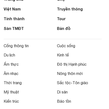
Việt Nam
Truyền thông
Tỉnh thành
Tour
Sàn TMĐT
Bản đồ
Cổng thông tin
Cuộc sống
Du lịch
Kinh tế
Ẩm thực
Đô thị Hạnh phúc
Âm nhạc
Nông thôn mới
Thời trang
Sắc tộc-Tôn giáo
Mỹ thuật
Di sản
Kiến trúc
Bảo tồn