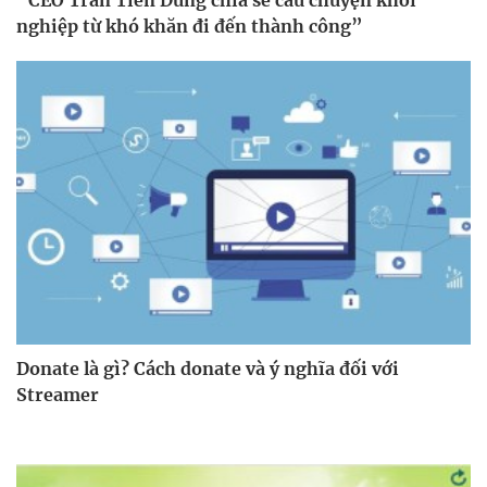
nghiệp từ khó khăn đi đến thành công”
Donate là gì? Cách donate và ý nghĩa đối với
Streamer