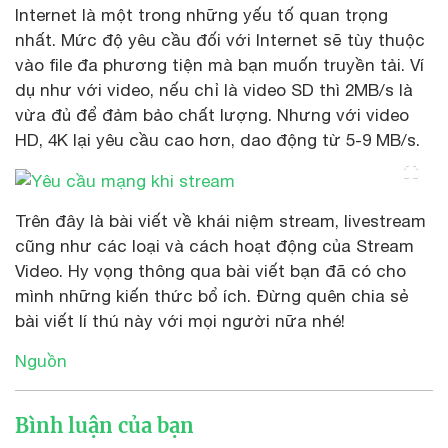
Internet là một trong những yếu tố quan trọng
nhất. Mức độ yêu cầu đối với Internet sẽ tùy thuộc
vào file đa phương tiện mà bạn muốn truyền tải. Ví
dụ như với video, nếu chỉ là video SD thì 2MB/s là
vừa đủ để đảm bảo chất lượng. Nhưng với video
HD, 4K lại yêu cầu cao hơn, dao động từ 5-9 MB/s.
Trên đây là bài viết về khái niệm stream, livestream
cũng như các loại và cách hoạt động của Stream
Video. Hy vọng thông qua bài viết bạn đã có cho
mình những kiến thức bổ ích. Đừng quên chia sẻ
bài viết lí thú này với mọi người nữa nhé!
Nguồn
Bình luận của bạn