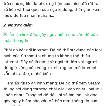
trên những file đa phương tiện của mình để rút ra
số liệu và thói quen của người dùng: thời gian xem,
mức độ tua nhanh/chậm,..
2. Nhược điểm
Phải có kết nối Internet: Để có thể sử dụng các loại
hình của Stream thì chúng ta không thể thiếu
Internet. Đây sẽ là một trở ngại rất lớn với người
dùng ở vùng sâu vùng xa, nhưng nơi mà Internet
vẫn chưa được phổ biến.
Tiềm ẩn rủi ro an ninh mạng: Để có thể xem Steam
thì người dùng thường phải click vào nhiều loại link
khác nhau. Trong số đó đôi khi sẽ lẫn lộn link độc,
gây nguy hiểm cho vấn đề bảo mật thông tin của