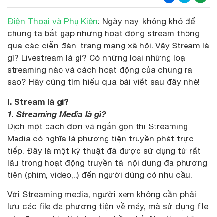
Điện Thoại và Phụ Kiện
: Ngày nay, không khó để
chúng ta bắt gặp những hoạt động stream thông
qua các diễn đàn, trang mạng xã hội. Vậy Stream là
gì? Livestream là gì? Có những loại những loại
streaming nào và cách hoạt động của chúng ra
sao? Hãy cùng tìm hiểu qua bài viết sau đây nhé!
I. Stream là gì?
1. Streaming Media là gì?
Dịch một cách đơn và ngắn gọn thì Streaming
Media có nghĩa là phương tiện truyền phát trực
tiếp. Đây là một kỹ thuật đã được sử dụng từ rất
lâu trong hoạt động truyền tải nội dung đa phương
tiện (phim, video,..) đến người dùng có nhu cầu.
Với Streaming media, người xem không cần phải
lưu các file đa phương tiện về máy, mà sử dụng file