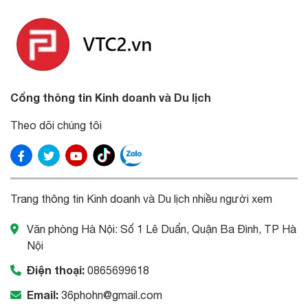
Cổng thông tin Kinh doanh và Du lịch
Theo dõi chúng tôi
Trang thông tin Kinh doanh và Du lịch nhiều người xem
Văn phòng Hà Nội: Số 1 Lê Duẩn, Quận Ba Đình, TP Hà
Nội
Điện thoại:
0865699618
Email:
36phohn@gmail.com