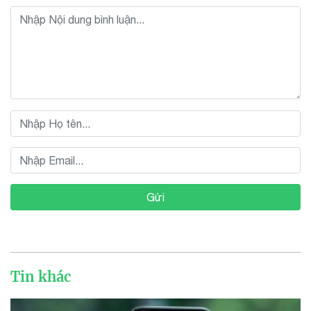
Gửi
Tin khác