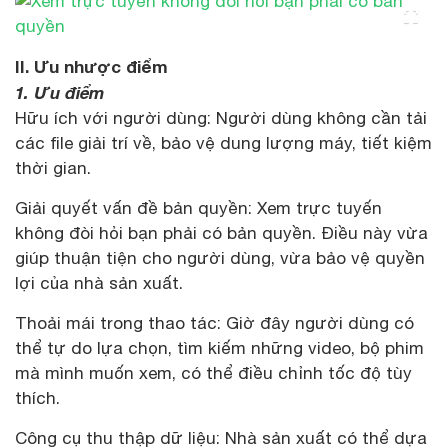
II. Ưu nhược điểm
1. Ưu điểm
Hữu ích với người dùng: Người dùng không cần tải
các file giải trí về, bảo vệ dung lượng máy, tiết kiệm
thời gian.
Giải quyết vấn đề bản quyền: Xem trực tuyến
không đòi hỏi bạn phải có bản quyền. Điều này vừa
giúp thuận tiện cho người dùng, vừa bảo vệ quyền
lợi của nhà sản xuất.
Thoải mái trong thao tác: Giờ đây người dùng có
thể tự do lựa chọn, tìm kiếm những video, bộ phim
mà mình muốn xem, có thể điều chỉnh tốc độ tùy
thích.
Công cụ thu thập dữ liệu: Nhà sản xuất có thể dựa