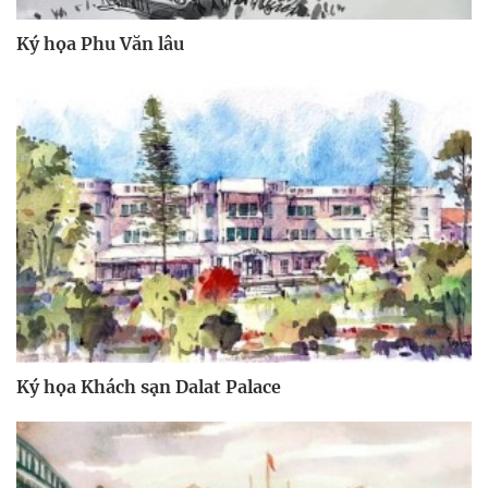
Ký họa Phu Văn lâu
Ký họa Khách sạn Dalat Palace