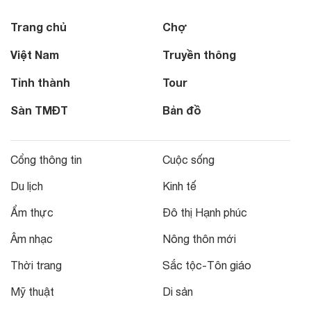
Trang chủ
Chợ
Việt Nam
Truyền thông
Tỉnh thành
Tour
Sàn TMĐT
Bản đồ
Cổng thông tin
Cuộc sống
Du lịch
Kinh tế
Ẩm thực
Đô thị Hạnh phúc
Âm nhạc
Nông thôn mới
Thời trang
Sắc tộc-Tôn giáo
Mỹ thuật
Di sản