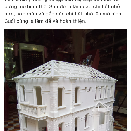
dựng mô hình thô. Sau đó là làm các chi tiết nhỏ
hơn, sơn màu và gắn các chi tiết nhỏ lên mô hình.
Cuối cùng là làm đế và hoàn thiện.