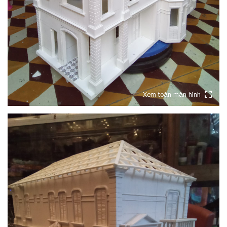
Xem toàn màn hình