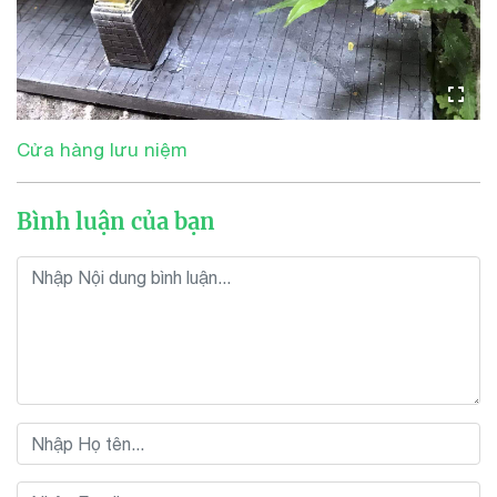
Cửa hàng lưu niệm
Bình luận của bạn