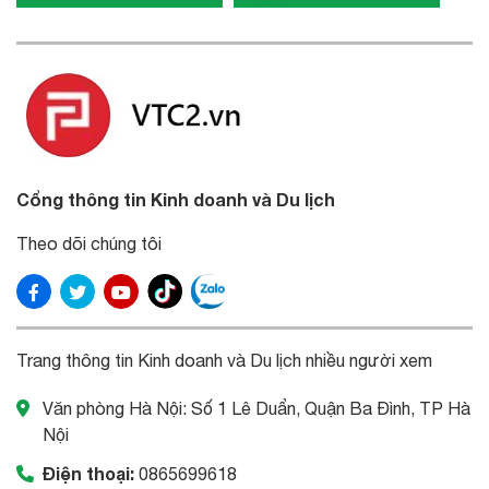
Cổng thông tin Kinh doanh và Du lịch
Theo dõi chúng tôi
Trang thông tin Kinh doanh và Du lịch nhiều người xem
Văn phòng Hà Nội: Số 1 Lê Duẩn, Quận Ba Đình, TP Hà
Nội
Điện thoại:
0865699618