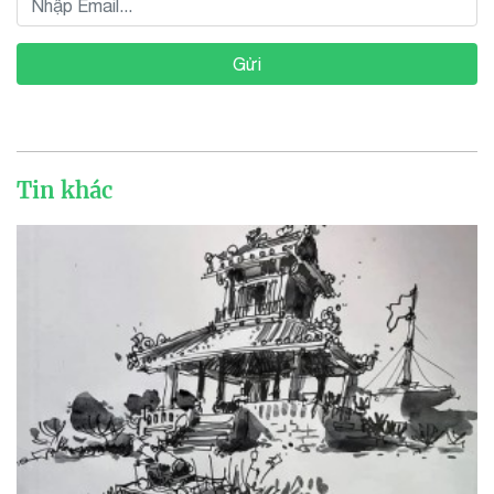
Gửi
Tin khác