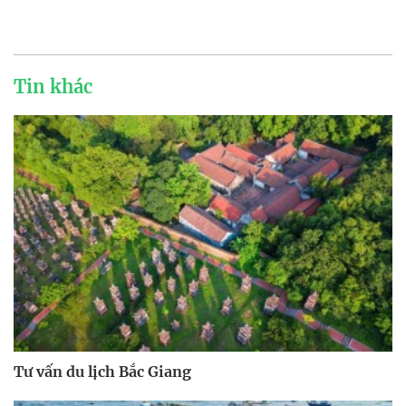
Tin khác
Tư vấn du lịch Bắc Giang