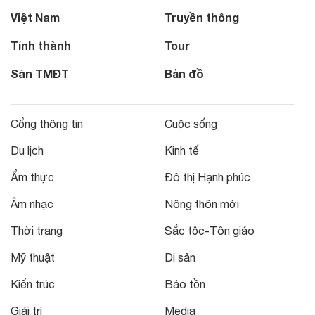
Việt Nam
Truyền thông
Tỉnh thành
Tour
Sàn TMĐT
Bản đồ
Cổng thông tin
Cuộc sống
Du lịch
Kinh tế
Ẩm thực
Đô thị Hạnh phúc
Âm nhạc
Nông thôn mới
Thời trang
Sắc tộc-Tôn giáo
Mỹ thuật
Di sản
Kiến trúc
Bảo tồn
Giải trí
Media