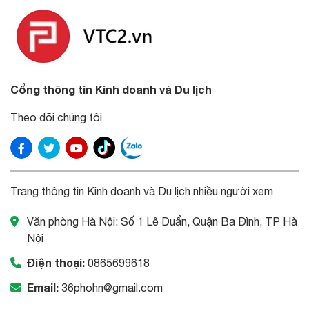
Cổng thông tin Kinh doanh và Du lịch
Theo dõi chúng tôi
Trang thông tin Kinh doanh và Du lịch nhiều người xem
Văn phòng Hà Nội: Số 1 Lê Duẩn, Quận Ba Đình, TP Hà
Nội
Điện thoại:
0865699618
Email:
36phohn@gmail.com