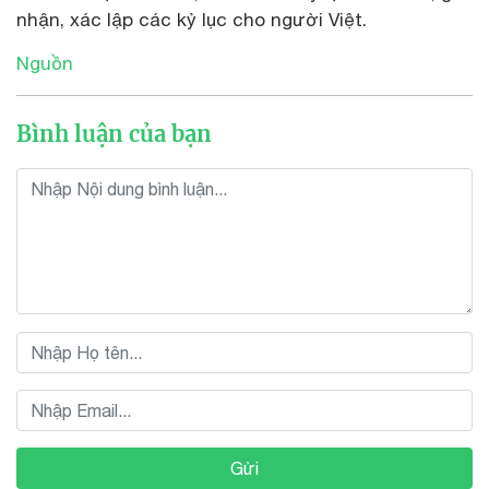
nhận, xác lập các kỷ lục cho người Việt.
Nguồn
Bình luận của bạn
Gửi