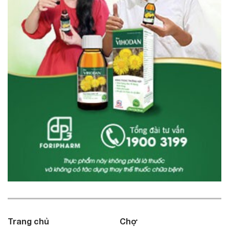
Trang chủ
Chợ