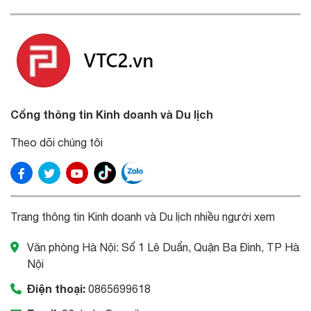
Cổng thông tin Kinh doanh và Du lịch
Theo dõi chúng tôi
Trang thông tin Kinh doanh và Du lịch nhiều người xem
Văn phòng Hà Nội: Số 1 Lê Duẩn, Quận Ba Đình, TP Hà
Nội
Điện thoại:
0865699618