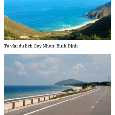
Tư vấn du lịch Quy Nhơn, Bình Định