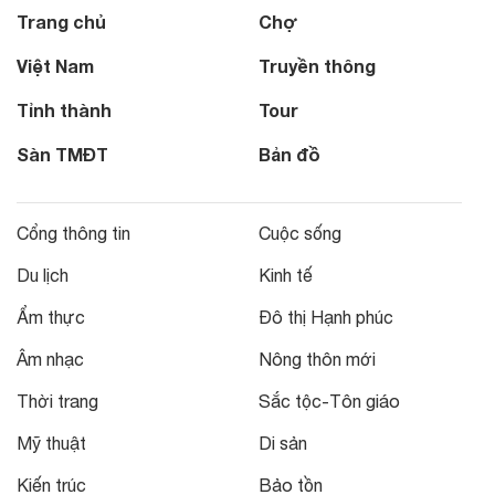
Trang chủ
Chợ
Việt Nam
Truyền thông
Tỉnh thành
Tour
Sàn TMĐT
Bản đồ
Cổng thông tin
Cuộc sống
Du lịch
Kinh tế
Ẩm thực
Đô thị Hạnh phúc
Âm nhạc
Nông thôn mới
Thời trang
Sắc tộc-Tôn giáo
Mỹ thuật
Di sản
Kiến trúc
Bảo tồn