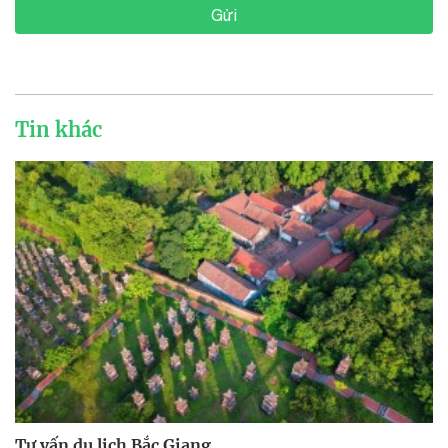
Gửi
Tin khác
Tư vấn du lịch Bắc Giang