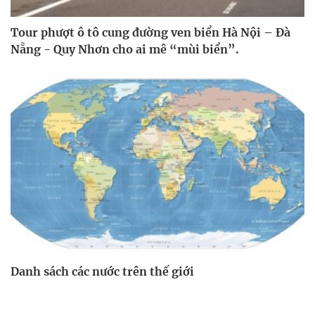
Tour phượt ô tô cung đường ven biển Hà Nội – Đà
Nẵng - Quy Nhơn cho ai mê “mùi biển”.
Danh sách các nước trên thế giới