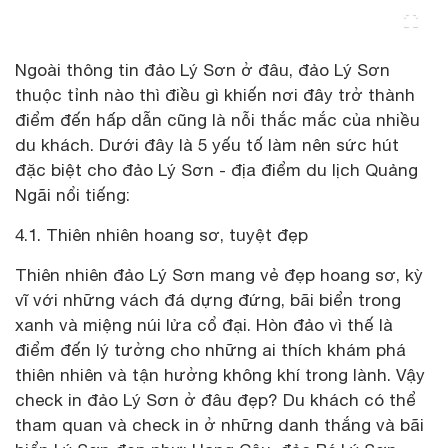
Ngoài thông tin đảo Lý Sơn ở đâu, đảo Lý Sơn
thuộc tỉnh nào thì điều gì khiến nơi đây trở thành
điểm đến hấp dẫn cũng là nỗi thắc mắc của nhiều
du khách. Dưới đây là 5 yếu tố làm nên sức hút
đặc biệt cho đảo Lý Sơn - địa điểm du lịch Quảng
Ngãi nổi tiếng:
4.1. Thiên nhiên hoang sơ, tuyệt đẹp
Thiên nhiên đảo Lý Sơn mang vẻ đẹp hoang sơ, kỳ
vĩ với những vách đá dựng đứng, bãi biển trong
xanh và miệng núi lửa cổ đại. Hòn đảo vì thế là
điểm đến lý tưởng cho những ai thích khám phá
thiên nhiên và tận hưởng không khí trong lành. Vậy
check in đảo Lý Sơn ở đâu đẹp? Du khách có thể
tham quan và check in ở những danh thắng và bãi