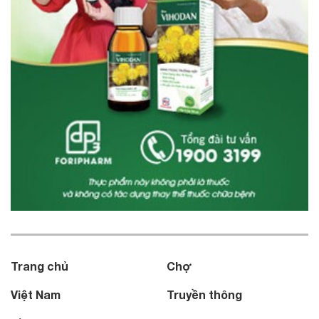
Trang chủ
Chợ
Việt Nam
Truyền thông