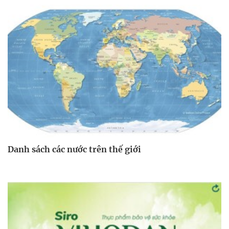
Danh sách các nước trên thế giới