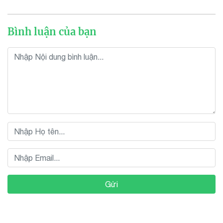
Bình luận của bạn
Gửi