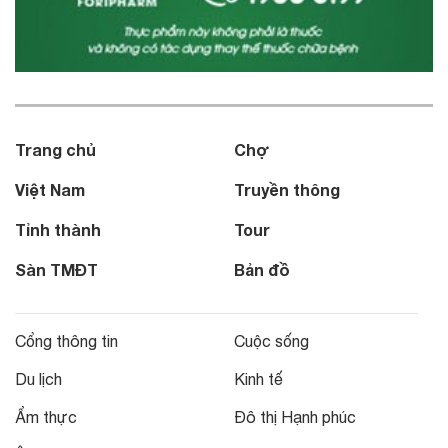
Trang chủ
Chợ
Việt Nam
Truyền thông
Tỉnh thành
Tour
Sàn TMĐT
Bản đồ
Cổng thông tin
Cuộc sống
Du lịch
Kinh tế
Ẩm thực
Đô thị Hạnh phúc