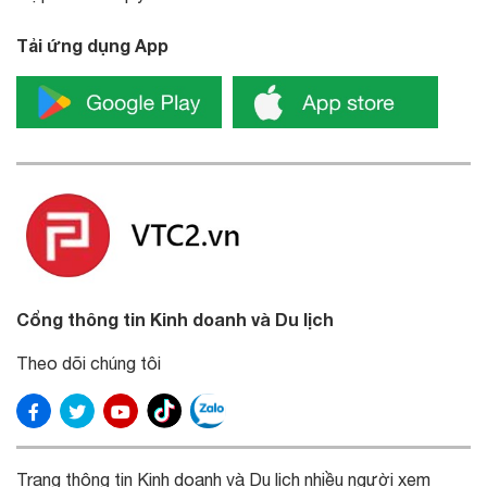
Tải ứng dụng App
Cổng thông tin Kinh doanh và Du lịch
Theo dõi chúng tôi
Trang thông tin Kinh doanh và Du lịch nhiều người xem