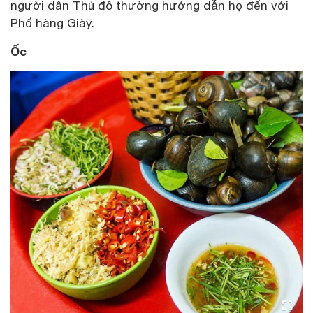
người dân Thủ đô thường hướng dẫn họ đến với
Phố hàng Giày.
Ốc