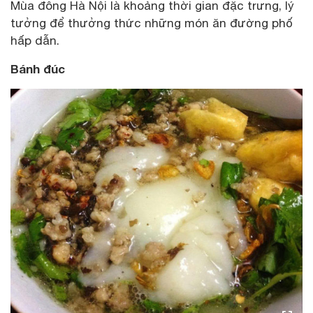
Mùa đông Hà Nội là khoảng thời gian đặc trưng, lý
tưởng để thưởng thức những món ăn đường phố
hấp dẫn.
Bánh đúc