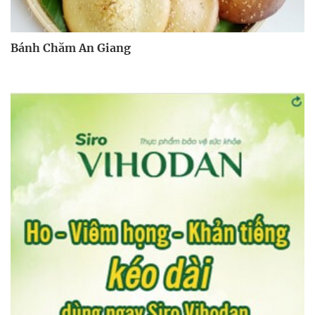
Bánh Chăm An Giang