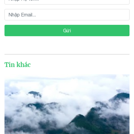
Gửi
Tin khác