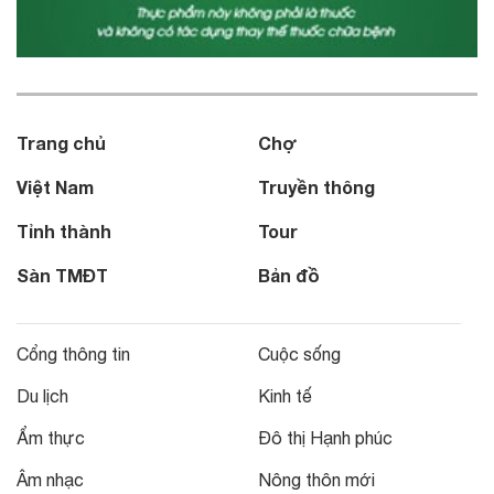
Trang chủ
Chợ
Việt Nam
Truyền thông
Tỉnh thành
Tour
Sàn TMĐT
Bản đồ
Cổng thông tin
Cuộc sống
Du lịch
Kinh tế
Ẩm thực
Đô thị Hạnh phúc
Âm nhạc
Nông thôn mới