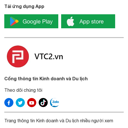
Tải ứng dụng App
Cổng thông tin Kinh doanh và Du lịch
Theo dõi chúng tôi
Trang thông tin Kinh doanh và Du lịch nhiều người xem