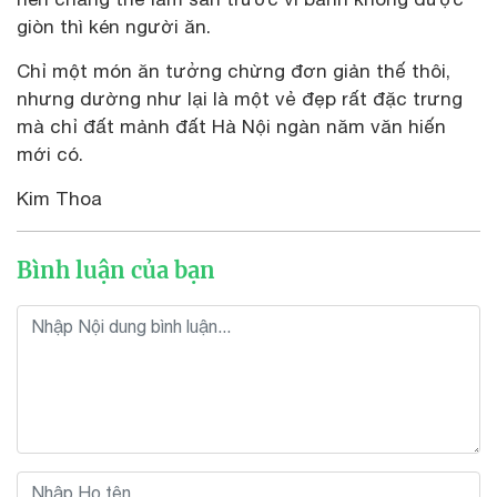
giòn thì kén người ăn.
Chỉ một món ăn tưởng chừng đơn giản thế thôi,
nhưng dường như lại là một vẻ đẹp rất đặc trưng
mà chỉ đất mảnh đất Hà Nội ngàn năm văn hiến
mới có.
Kim Thoa
Bình luận của bạn