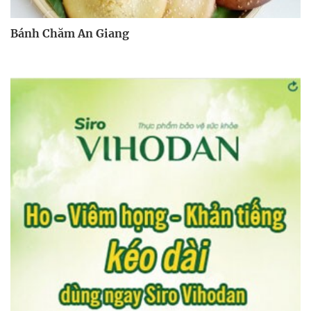
Bánh Chăm An Giang