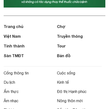
Trang chủ
Chợ
Việt Nam
Truyền thông
Tỉnh thành
Tour
Sàn TMĐT
Bản đồ
Cổng thông tin
Cuộc sống
Du lịch
Kinh tế
Ẩm thực
Đô thị Hạnh phúc
Âm nhạc
Nông thôn mới