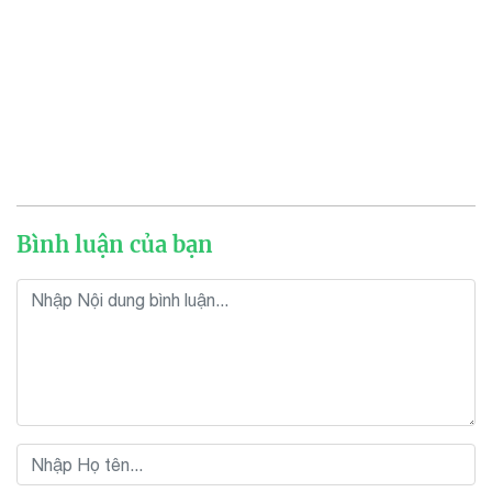
Bình luận của bạn