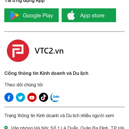
Tải ứng dụng App
Cổng thông tin Kinh doanh và Du lịch
Theo dõi chúng tôi
Trang thông tin Kinh doanh và Du lịch nhiều người xem
Văn phòng Hà Nội: Số 1 Lê Duẩn, Quận Ba Đình, TP Hà