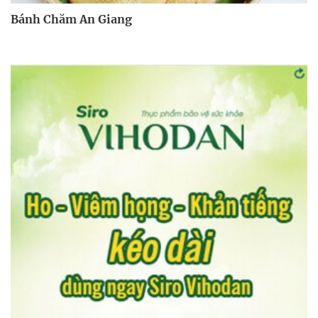
Bánh Chăm An Giang