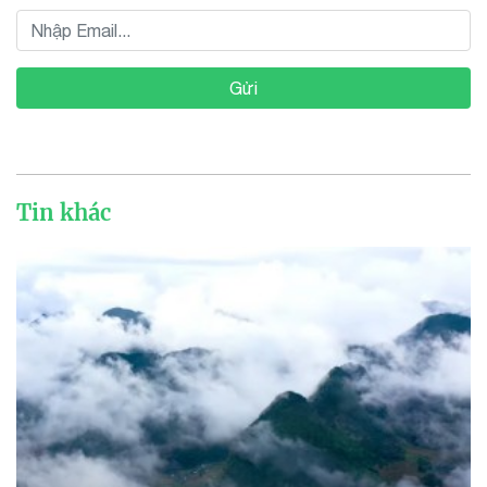
Gửi
Tin khác