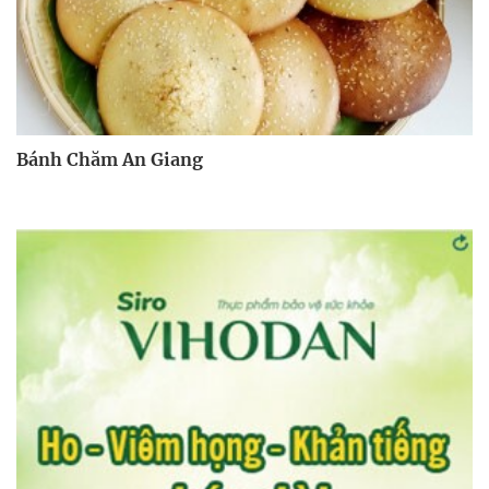
Bánh Chăm An Giang