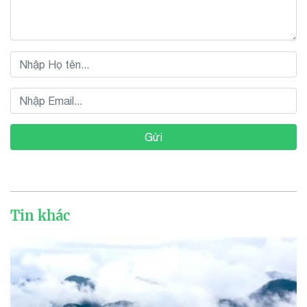
Gửi
Tin khác