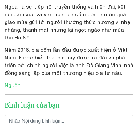
Ngoài là sự tiếp nối truyền thống và hiện đại, kết
nối cảm xúc và văn hóa, bia cốm còn là món quà
giao mùa gửi tới người thưởng thức hương vị nhẹ
nhàng, thanh mát nhưng lại ngọt ngào như mùa
thu Hà Nội.
Năm 2016, bia cốm lần đầu được xuất hiện ở Việt
Nam. Được biết, loại bia này được ra đời và phát
triển bởi chính người Việt là anh Đỗ Giang Vinh, nhà
đồng sáng lập của một thương hiệu bia tự nấu.
Nguồn
Bình luận của bạn