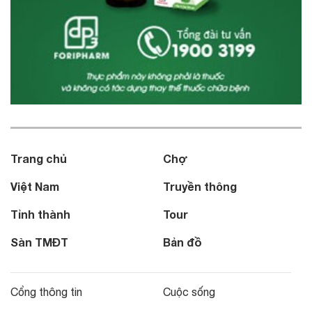
Trang chủ
Chợ
Việt Nam
Truyền thông
Tỉnh thành
Tour
Sàn TMĐT
Bản đồ
Cổng thông tin
Cuộc sống