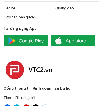
Liên hệ
Quảng cáo
Hợp tác bản quyền
Tải ứng dụng App
Cổng thông tin Kinh doanh và Du lịch
Theo dõi chúng tôi