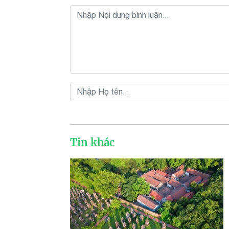
Tin khác