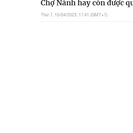
Chợ Nành hay còn được qu
Thứ 7, 15/04/2023, 17:41 (GMT+7)