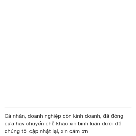
Cá nhân, doanh nghiệp còn kinh doanh, đã đóng
cửa hay chuyển chỗ khác xin bình luận dưới để
chúng tôi cập nhật lại, xin cám ơn