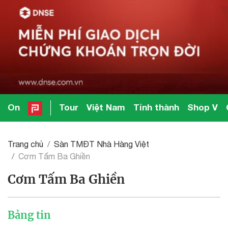
On
Tour
Việt Nam
Tỉnh thành
Shop V
Trang chủ
Sàn TMĐT Nhà Hàng Việt
Cơm Tấm Ba Ghiền
Cơm Tấm Ba Ghiền
Bảng tin