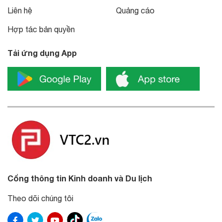
Liên hệ
Quảng cáo
Hợp tác bản quyền
Tải ứng dụng App
Cổng thông tin Kinh doanh và Du lịch
Theo dõi chúng tôi