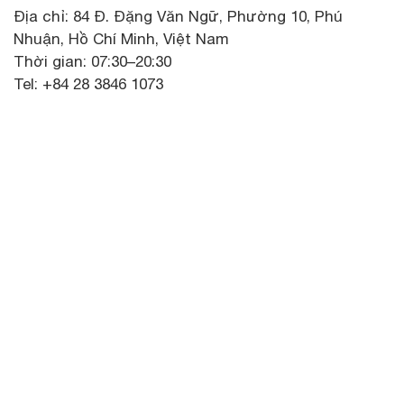
Địa chỉ: 84 Đ. Đặng Văn Ngữ, Phường 10, Phú
Nhuận, Hồ Chí Minh, Việt Nam
Thời gian: 07:30–20:30
Tel: +84 28 3846 1073