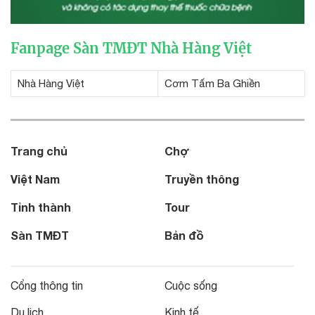
Fanpage Sàn TMĐT Nhà Hàng Việt
Nhà Hàng Việt
Cơm Tấm Ba Ghiền
Trang chủ
Chợ
Việt Nam
Truyền thông
Tỉnh thành
Tour
Sàn TMĐT
Bản đồ
Cổng thông tin
Cuộc sống
Du lịch
Kinh tế