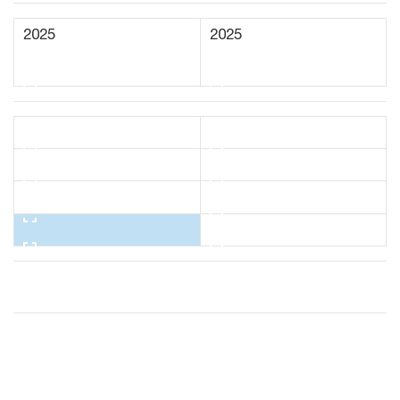
2025
2025