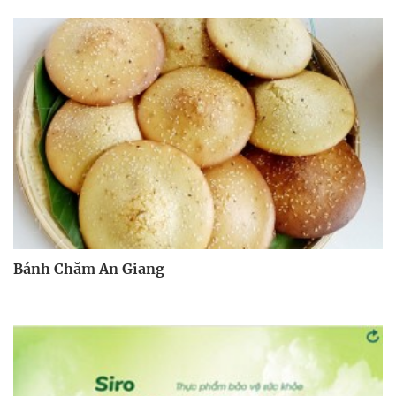
Bánh Chăm An Giang