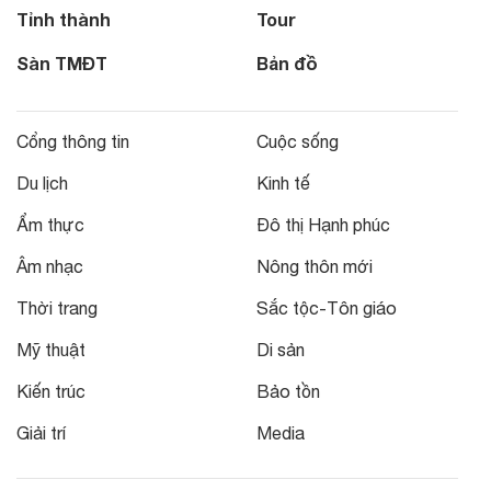
Tỉnh thành
Tour
Sàn TMĐT
Bản đồ
Cổng thông tin
Cuộc sống
Du lịch
Kinh tế
Ẩm thực
Đô thị Hạnh phúc
Âm nhạc
Nông thôn mới
Thời trang
Sắc tộc-Tôn giáo
Mỹ thuật
Di sản
Kiến trúc
Bảo tồn
Giải trí
Media