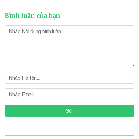
Bình luận của bạn
Gửi