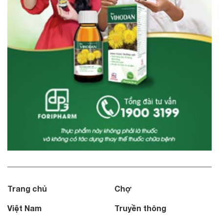
Trang chủ
Chợ
Việt Nam
Truyền thông