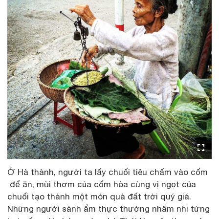
Ở Hà thành, người ta lấy chuối tiêu chấm vào cốm
để ăn, mùi thơm của cốm hòa cùng vị ngọt của
chuối tạo thành một món quà đất trời quý giá.
Những người sành ẩm thực thường nhâm nhi từng