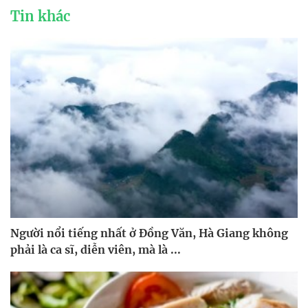
Tin khác
Người nổi tiếng nhất ở Đồng Văn, Hà Giang không
phải là ca sĩ, diễn viên, mà là ...