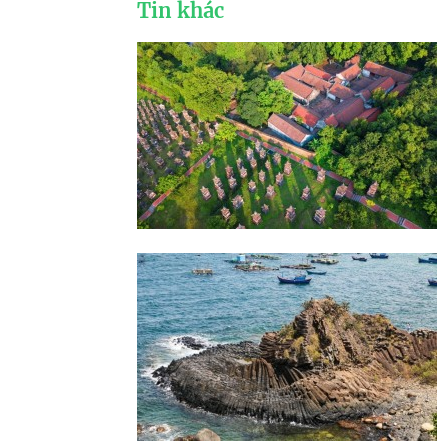
Tin khác