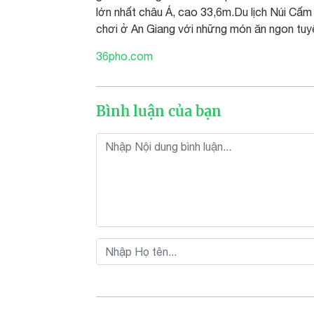
lớn nhất châu Á, cao 33,6m.Du lịch Núi Cấm 
chơi ở An Giang với những món ăn ngon tuy
36pho.com
Bình luận của bạn