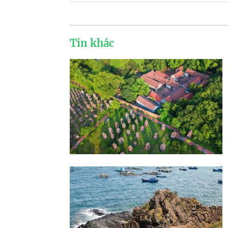
Tin khác