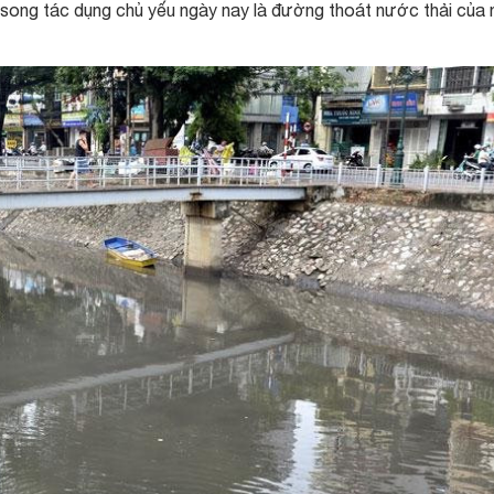
song tác dụng chủ yếu ngày nay là đường thoát nước thải của 