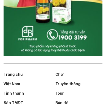
Trang chủ
Chợ
Việt Nam
Truyền thông
Tỉnh thành
Tour
Sàn TMĐT
Bản đồ