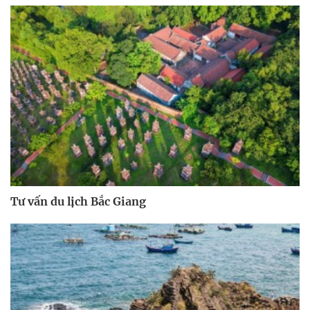
Tư vấn du lịch Bắc Giang