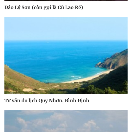
Đảo Lý Sơn (còn gọi là Cù Lao Ré)
Tư vấn du lịch Quy Nhơn, Bình Định