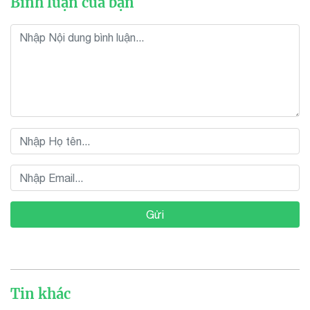
Bình luận của bạn
Gửi
Tin khác