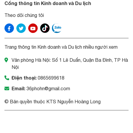
Cổng thông tin Kinh doanh và Du lịch
Theo dõi chúng tôi
Trang thông tin Kinh doanh và Du lịch nhiều người xem
Văn phòng Hà Nội: Số 1 Lê Duẩn, Quận Ba Đình, TP Hà
Nội
Điện thoại:
0865699618
Email:
36phohn@gmail.com
© Bản quyền thuộc KTS Nguyễn Hoàng Long