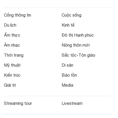
Cổng thông tin
Cuộc sống
Du lịch
Kinh tế
Ẩm thực
Đô thị Hạnh phúc
Âm nhạc
Nông thôn mới
Thời trang
Sắc tộc-Tôn giáo
Mỹ thuật
Di sản
Kiến trúc
Bảo tồn
Giải trí
Media
Streaming tour
Livestream