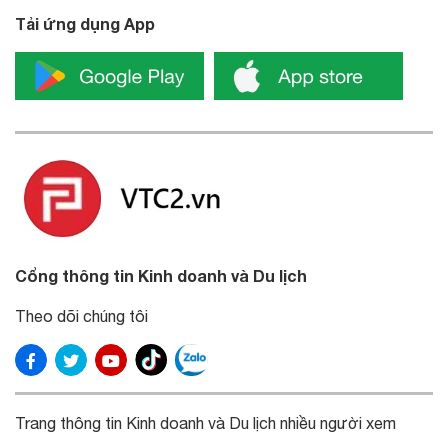
Tải ứng dụng App
Cổng thông tin Kinh doanh và Du lịch
Theo dõi chúng tôi
Trang thông tin Kinh doanh và Du lịch nhiều người xem