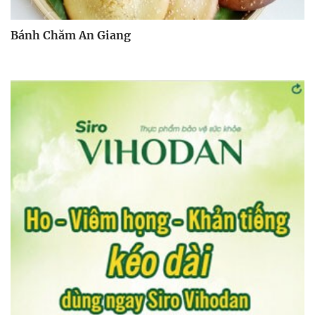
Bánh Chăm An Giang