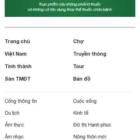
Trang chủ
Chợ
Việt Nam
Truyền thông
Tỉnh thành
Tour
Sàn TMĐT
Bản đồ
Cổng thông tin
Cuộc sống
Du lịch
Kinh tế
Ẩm thực
Đô thị Hạnh phúc
Âm nhạc
Nông thôn mới