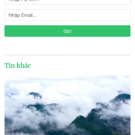
Gửi
Tin khác