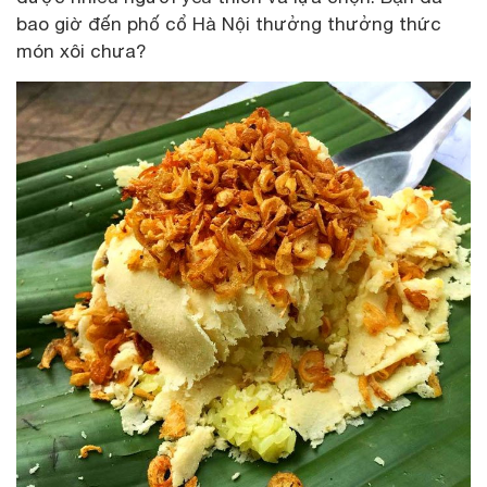
bao giờ đến phố cổ Hà Nội thưởng thưởng thức
món xôi chưa?